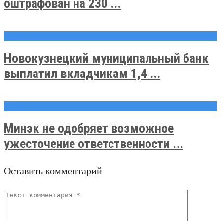
оштрафован на 230 ...
Новости
Новокузнецкий муниципальный банк
выплатил вкладчикам 1,4 ...
Новости
Минэк не одобряет возможное
ужесточение ответственности ...
Оставить комментарий