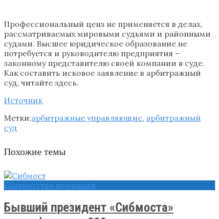
Профессиональный ценз не применяется в делах,
рассматриваемых мировыми судьями и районными
судами. Высшее юридическое образование не
потребуется и руководителю предприятия –
законному представителю своей компании в суде.
Как составить исковое заявление в арбитражный
суд, читайте здесь.
Источник
Метки:
арбитражные управляющие
,
арбитражный
суд
Похожие темы
Банкротство компаний
Бывший президент «Сибмоста»