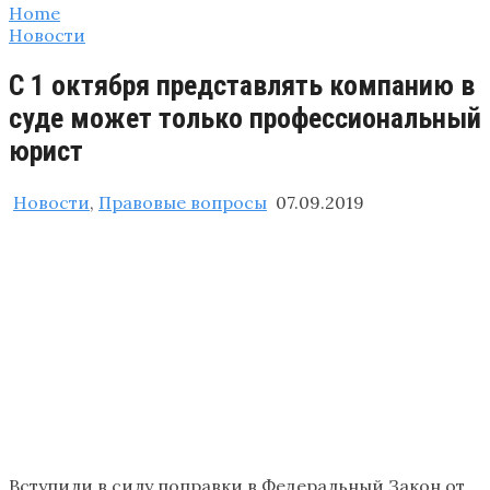
Home
Новости
С 1 октября представлять компанию в
суде может только профессиональный
юрист
Новости
,
Правовые вопросы
07.09.2019
Вступили в силу поправки в Федеральный Закон от