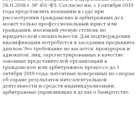
28.11.2018 г. № 451-ФЗ. Согласно им, с 1 октября 2019
года представлять компанию в суде при
рассмотрении гражданских и арбитражных дел
может только профессиональный юрист или
гражданин, имеющий ученую степень по
юридической специальности. Для подтверждения
квалификации потребуется в заседании предъявить
диплом Это требование не касается: прокуроров и
адвокатов; лиц, зарегистрированных в качестве
законных представителей организаций в
гражданском или арбитражном процессе до 1
октября 2019 года; патентных поверенных по спорам
об охране результатов интеллектуальной
деятельности и средств индивидуализации;
арбитражных управляющих в делах о банкротстве.