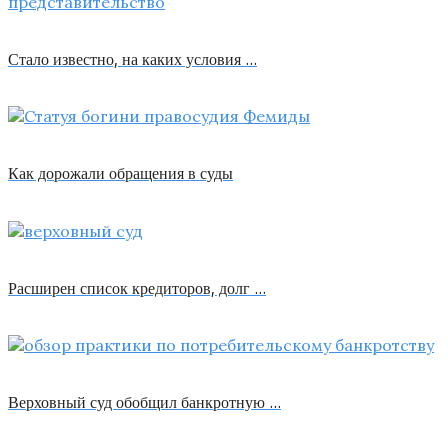
Стало известно, на каких условия …
Как дорожали обращения в суды
Расширен список кредиторов, долг …
Верховный суд обобщил банкротную …