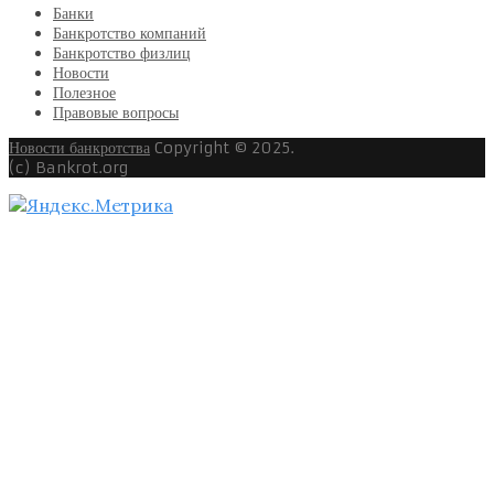
Банки
Банкротство компаний
Банкротство физлиц
Новости
Полезное
Правовые вопросы
Новости банкротства
Copyright © 2025.
(c) Bankrot.org