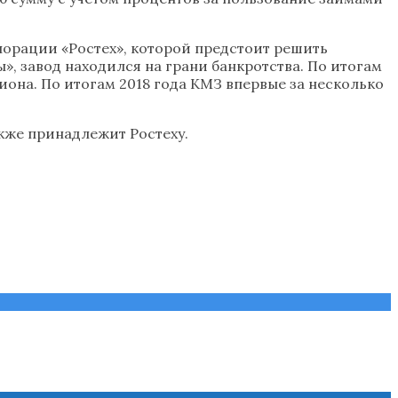
порации «Ростех», которой предстоит решить
, завод находился на грани банкротства. По итогам
иона. По итогам 2018 года КМЗ впервые за несколько
кже принадлежит Ростеху.