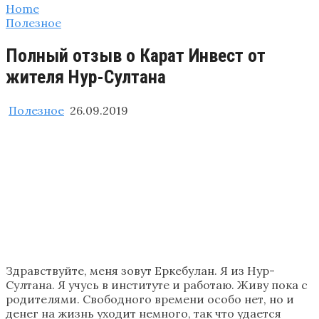
Home
Полезное
Полный отзыв о Карат Инвест от
жителя Нур-Султана
Полезное
26.09.2019
Здравствуйте, меня зовут Еркебулан. Я из Нур-
Султана. Я учусь в институте и работаю. Живу пока с
родителями. Свободного времени особо нет, но и
денег на жизнь уходит немного, так что удается