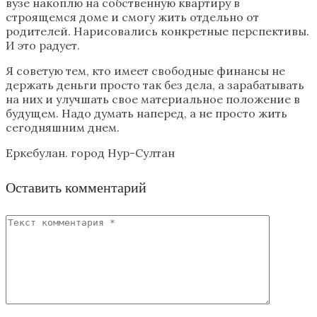
вузе накоплю на собственную квартиру в
строящемся доме и смогу жить отдельно от
родителей. Нарисовались конкретные перспективы.
И это радует.
Я советую тем, кто имеет свободные финансы не
держать деньги просто так без дела, а зарабатывать
на них и улучшать свое материальное положение в
будущем. Надо думать наперед, а не просто жить
сегодняшним днем.
Еркебулан. город Нур-Султан
Оставить комментарий