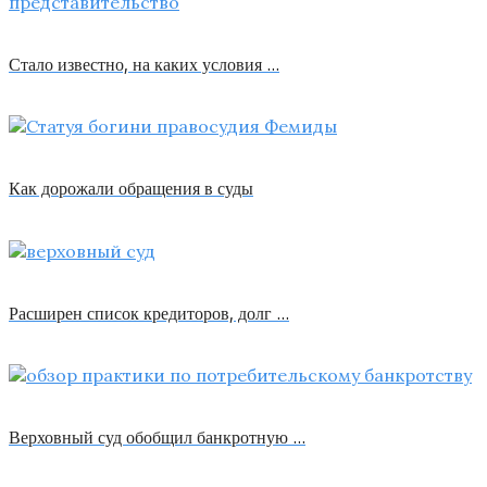
Стало известно, на каких условия …
Как дорожали обращения в суды
Расширен список кредиторов, долг …
Верховный суд обобщил банкротную …