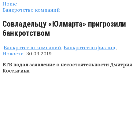
Home
Банкротство компаний
Совладельцу «Юлмарта» пригрозили
банкротством
Банкротство компаний
,
Банкротство физлиц
,
Новости
30.09.2019
ВТБ подал заявление о несостоятельности Дмитрия
Костыгина