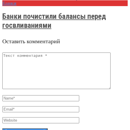
Банки
Банки почистили балансы перед
госвливаниями
Оставить комментарий