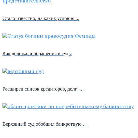
Стало известно, на каких условия …
Как дорожали обращения в суды
Расширен список кредиторов, долг …
Верховный суд обобщил банкротную …