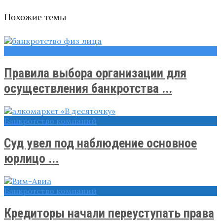
Похожие темы
Полезное
Правила выбора организации для
осуществления банкротства ...
Банкротство компаний
Суд увел под наблюдение основное
юрлицо ...
Банкротство компаний
Кредиторы начали переуступать права