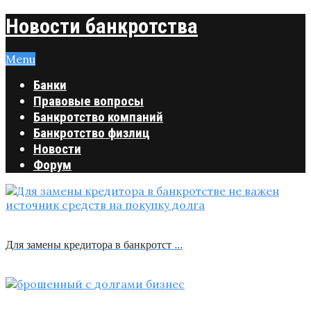
Новости банкротства
Menu
Банки
Правовые вопросы
Банкротство компаний
Банкротство физлиц
Новости
Форум
Для замены кредитора в банкротст …