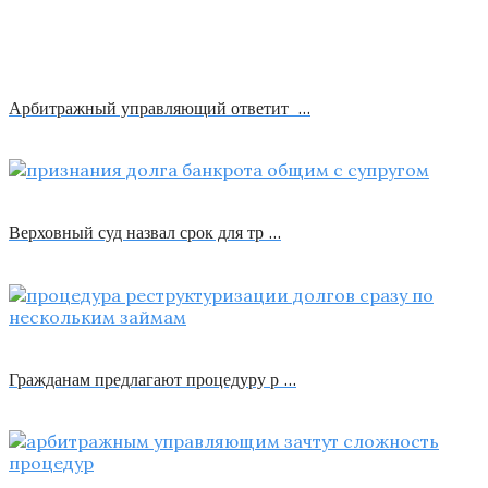
Арбитражный управляющий ответит …
Верховный суд назвал срок для тр …
Гражданам предлагают процедуру р …