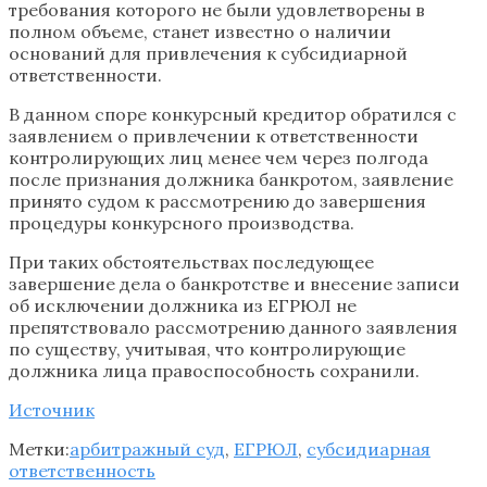
требования которого не были удовлетворены в
полном объеме, станет известно о наличии
оснований для привлечения к субсидиарной
ответственности.
В данном споре конкурсный кредитор обратился с
заявлением о привлечении к ответственности
контролирующих лиц менее чем через полгода
после признания должника банкротом, заявление
принято судом к рассмотрению до завершения
процедуры конкурсного производства.
При таких обстоятельствах последующее
завершение дела о банкротстве и внесение записи
об исключении должника из ЕГРЮЛ не
препятствовало рассмотрению данного заявления
по существу, учитывая, что контролирующие
должника лица правоспособность сохранили.
Источник
Метки:
арбитражный суд
,
ЕГРЮЛ
,
субсидиарная
ответственность