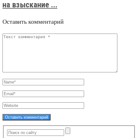
на взыскание ...
Оставить комментарий