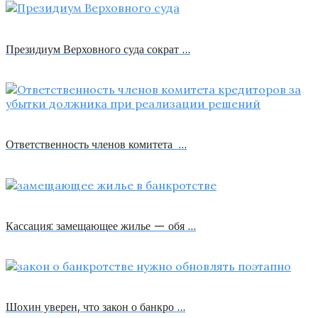
Президиум Верховного суда сократ …
Ответственность членов комитета …
Кассация: замещающее жилье — обя …
Шохин уверен, что закон о банкро …