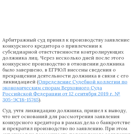
Арбитражный суд принял к производству заявление
конкурсного кредитора о привлечении к
субсидиарной ответственности контролирующих
должника лиц. Через несколько дней после этого
конкурсное производство в отношении должника
было завершено, в ЕГРЮЛ внесены сведения о
прекращении деятельности должника в связи с его
ликвидацией (
Определение Судебной коллегии по
экономическим спорам Верховного Суда
Российской Федерации от 12 сентября 2019 г. №
305-ЭС18-15765
).
Суд, учтя ликвидацию должника, пришел к выводу,
что нет оснований для рассмотрения заявления
конкурсного кредитора в рамках дела о банкротстве
и прекратил производство по заявлению. При этом