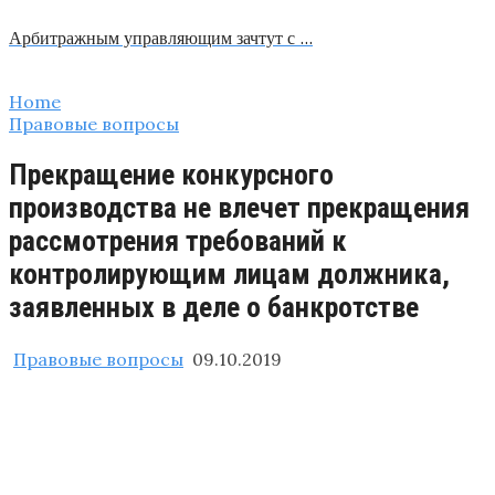
Арбитражным управляющим зачтут с …
Home
Правовые вопросы
Прекращение конкурсного
производства не влечет прекращения
рассмотрения требований к
контролирующим лицам должника,
заявленных в деле о банкротстве
Правовые вопросы
09.10.2019