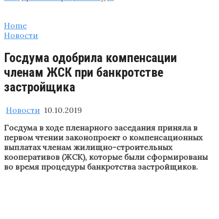
Home
Новости
Госдума одобрила компенсации
членам ЖСК при банкротстве
застройщика
Новости
10.10.2019
Госдума в ходе пленарного заседания приняла в
первом чтении законопроект о компенсационных
выплатах членам жилищно-строительных
кооперативов (ЖСК), которые были сформированы
во время процедуры банкротства застройщиков.