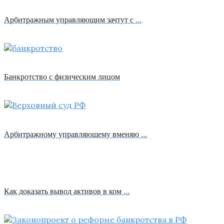
Арбитражным управляющим зачтут с …
Банкротство с физическим лицом
Арбитражному управляющему вменяю …
Как доказать вывод активов в ком …