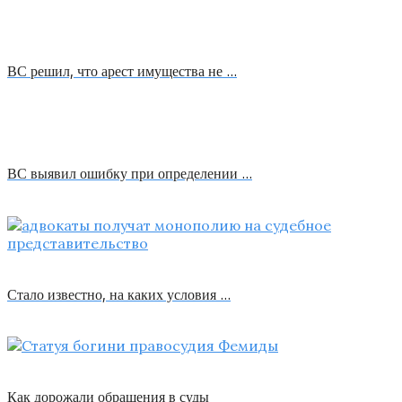
ВС решил, что арест имущества не …
ВС выявил ошибку при определении …
Стало известно, на каких условия …
Как дорожали обращения в суды