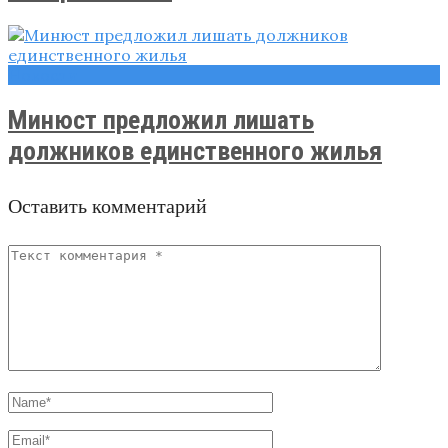
Новости
Минюст предложил лишать
должников единственного жилья
Оставить комментарий