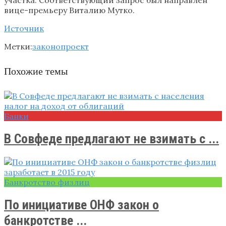
вице-премьеру Виталию Мутко.
Источник
Метки:
законопроект
Похожие темы
Банки
В Совфеде предлагают не взимать с ...
Банкротство физлиц
По инициативе ОНФ закон о
банкротстве ...