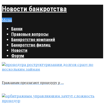
Новости банкротства
Menu
Банки
Правовые вопросы
Банкротство компаний
Банкротство физлиц
Новости
Форум
Гражданам предлагают процедуру р …