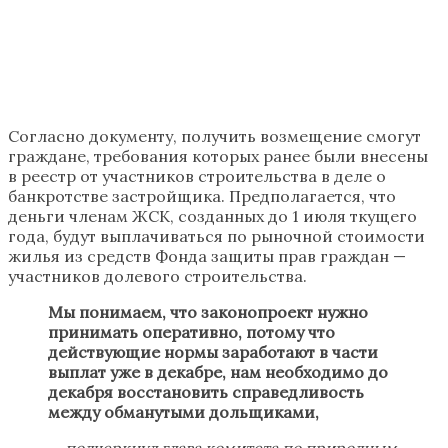
Согласно документу, получить возмещение смогут
граждане, требования которых ранее были внесены
в реестр от участников строительства в деле о
банкротстве застройщика. Предполагается, что
деньги членам ЖСК, созданных до 1 июля ткущего
года, будут выплачиваться по рыночной стоимости
жилья из средств Фонда защиты прав граждан —
участников долевого строительства.
Мы понимаем, что законопроект нужно
принимать оперативно, потому что
действующие нормы заработают в части
выплат уже в декабре, нам необходимо до
декабря восстановить справедливость
между обманутыми дольщиками,
— подчеркнул глава комитета по природным