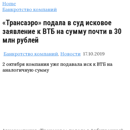
Home
Банкротство компаний
«Трансаэро» подала в суд исковое
заявление к ВТБ на сумму почти в 30
млн рублей
Банкротство компаний
,
Новости
17.10.2019
2 октября компания уже подавала иск к ВТБ на
аналогичную сумму