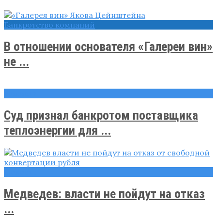
Банкротство компаний
В отношении основателя «Галереи вин»
не ...
Новости
Суд признал банкротом поставщика
теплоэнергии для ...
Новости
Медведев: власти не пойдут на отказ
...