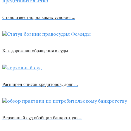
Стало известно, на каких условия …
Как дорожали обращения в суды
Расширен список кредиторов, долг …
Верховный суд обобщил банкротную …