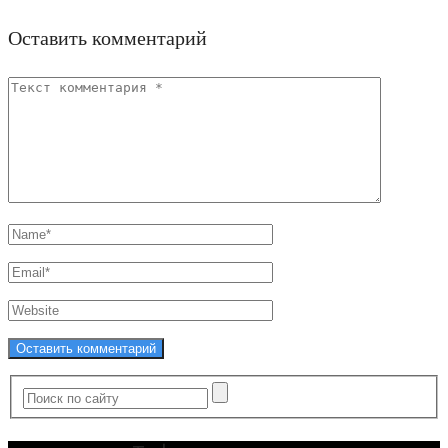
Оставить комментарий