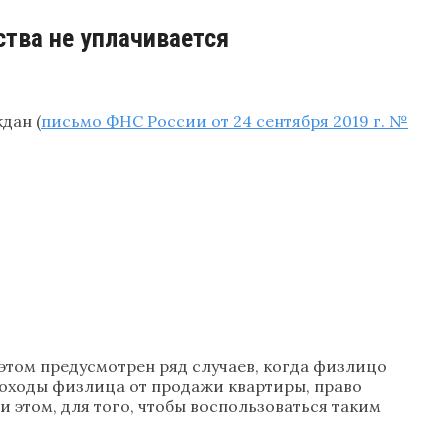
тва не уплачивается
дан (
письмо ФНС России от 24 сентября 2019 г. №
этом предусмотрен ряд случаев, когда физлицо
доходы физлица от продажи квартиры, право
 этом, для того, чтобы воспользоваться таким