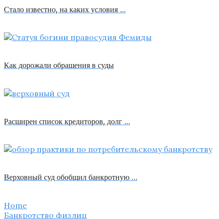
Стало известно, на каких условия …
Как дорожали обращения в суды
Расширен список кредиторов, долг …
Верховный суд обобщил банкротную …
Home
Банкротство физлиц