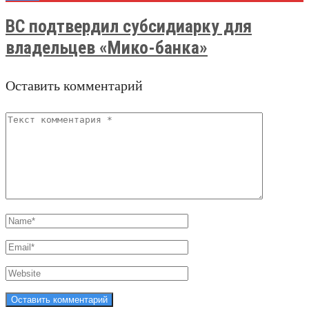
ВС подтвердил субсидиарку для
владельцев «Мико-банка»
Оставить комментарий