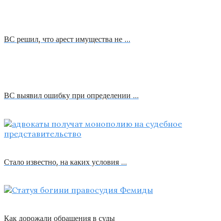
ВС решил, что арест имущества не …
ВС выявил ошибку при определении …
Стало известно, на каких условия …
Как дорожали обращения в суды