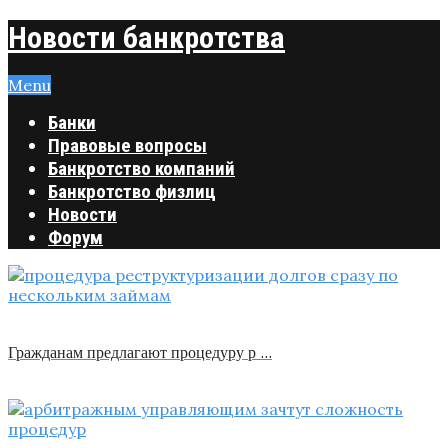
Новости банкротства
Menu
Банки
Правовые вопросы
Банкротство компаний
Банкротство физлиц
Новости
Форум
Гражданам предлагают процедуру р …