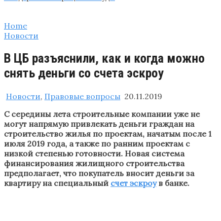
Home
Новости
В ЦБ разъяснили, как и когда можно
снять деньги со счета эскроу
Новости
,
Правовые вопросы
20.11.2019
С середины лета строительные компании уже не
могут напрямую привлекать деньги граждан на
строительство жилья по проектам, начатым после 1
июля 2019 года, а также по ранним проектам с
низкой степенью готовности. Новая система
финансирования жилищного строительства
предполагает, что покупатель вносит деньги за
квартиру на специальный
счет эскроу
в банке.