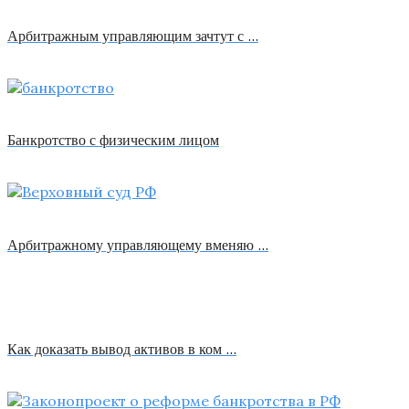
Арбитражным управляющим зачтут с …
Банкротство с физическим лицом
Арбитражному управляющему вменяю …
Как доказать вывод активов в ком …