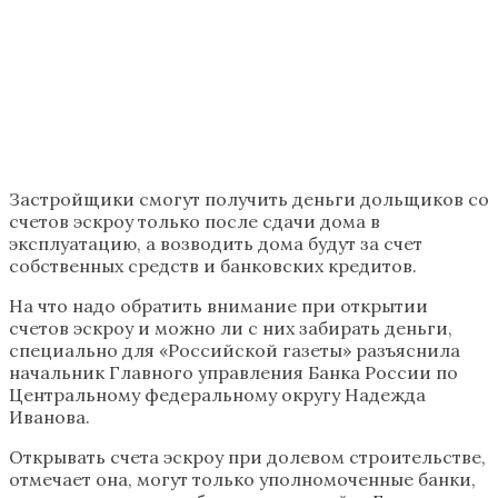
Застройщики смогут получить деньги дольщиков со
счетов эскроу только после сдачи дома в
эксплуатацию, а возводить дома будут за счет
собственных средств и банковских кредитов.
На что надо обратить внимание при открытии
счетов эскроу и можно ли с них забирать деньги,
специально для «Российской газеты» разъяснила
начальник Главного управления Банка России по
Центральному федеральному округу Надежда
Иванова.
Открывать счета эскроу при долевом строительстве,
отмечает она, могут только уполномоченные банки,