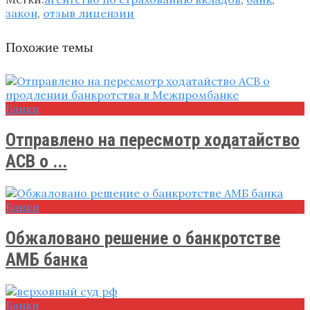
закон
,
отзыв лицензии
Похожие темы
Банки
Отправлено на пересмотр ходатайство
АСВ о ...
Банки
Обжаловано решение о банкротстве
АМБ банка
Банки