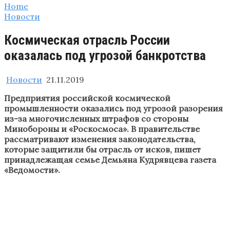
Home
Новости
Космическая отрасль России
оказалась под угрозой банкротства
Новости
21.11.2019
Предприятия российской космической
промышленности оказались под угрозой разорения
из-за многочисленных штрафов со стороны
Минобороны и «Роскосмоса». В правительстве
рассматривают изменения законодательства,
которые защитили бы отрасль от исков, пишет
принадлежащая семье Демьяна Кудрявцева газета
«Ведомости».