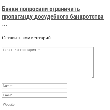
Банки попросили ограничить
пропаганду досудебного банкротства
...
Оставить комментарий