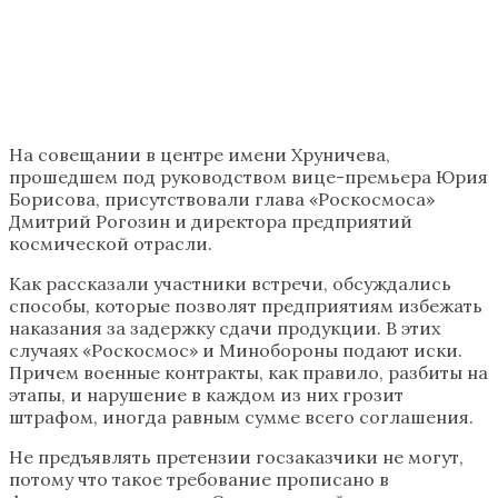
На совещании в центре имени Хруничева,
прошедшем под руководством вице-премьера Юрия
Борисова, присутствовали глава «Роскосмоса»
Дмитрий Рогозин и директора предприятий
космической отрасли.
Как рассказали участники встречи, обсуждались
способы, которые позволят предприятиям избежать
наказания за задержку сдачи продукции. В этих
случаях «Роскосмос» и Минобороны подают иски.
Причем военные контракты, как правило, разбиты на
этапы, и нарушение в каждом из них грозит
штрафом, иногда равным сумме всего соглашения.
Не предъявлять претензии госзаказчики не могут,
потому что такое требование прописано в