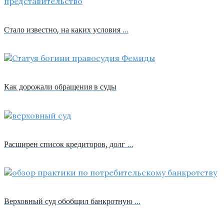
Стало известно, на каких условия …
Как дорожали обращения в суды
Расширен список кредиторов, долг …
Верховный суд обобщил банкротную …