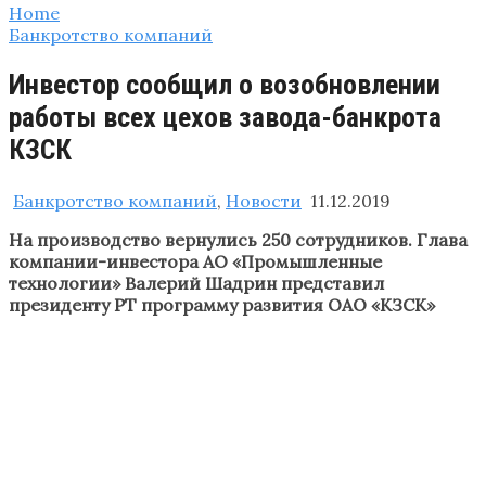
Home
Банкротство компаний
Инвестор сообщил о возобновлении
работы всех цехов завода-банкрота
КЗСК
Банкротство компаний
,
Новости
11.12.2019
На производство вернулись 250 сотрудников. Глава
компании-инвестора АО «Промышленные
технологии» Валерий Шадрин представил
президенту РТ программу развития ОАО «КЗСК»