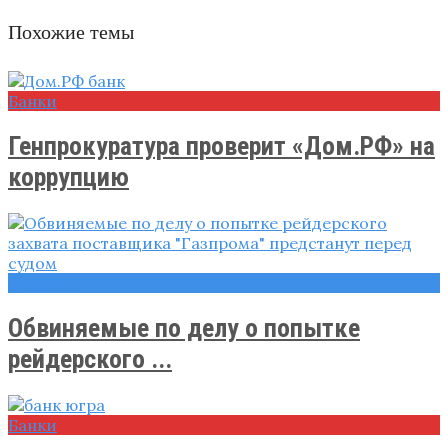
Похожие темы
Банки
Генпрокуратура проверит «Дом.РФ» на
коррупцию
Новости
Обвиняемые по делу о попытке
рейдерского ...
Банки