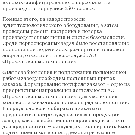
высококвалифицированного персонала. На
производство вернулись 250 человек.
Помимо этого, на заводе провели
аудит технологического оборудования, а затем
проведены ремонт, настройка и поверка
производственных линий и систем безопасности.
Среди первоочередных задач было восстановление
полноценной подачи электроэнергии и тепловой
энергии, отметили в пресс-службе АО
«Промышленные технологии».
«Для возобновления и поддержания полноценной
работы заводу необходим постоянный приток
заказов. Формирование портфеля заказов – одно из
приоритетных направлений деятельности АО
«Промышленные технологии». Для увеличения
количества заказчиков проведен ряд мероприятий.
В первую очередь, собираются заказы от
предприятий, остро нуждающихся в продукции
завода, как для собственного производства, так и
для предприятий, участвующих в кооперации. Были
подготовлены материалы, демонстрирующие