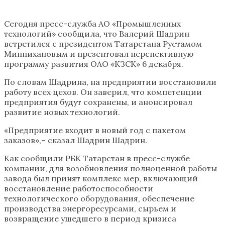
Сегодня пресс-служба АО «Промышленных
технологий» сообщила, что Валерий Шадрин
встретился с президентом Татарстана Рустамом
Миннихановым и презентовал перспективную
программу развития ОАО «КЗСК» 6 декабря.
По словам Шадрина, на предприятии восстановили
работу всех цехов. Он заверил, что компетенции
предприятия будут сохранены, и анонсировал
развитие новых технологий.
«Предприятие входит в новый год с пакетом
заказов»,– сказал Шадрин Шадрин.
Как сообщили РБК Татарстан в пресс-службе
компании, для возобновления полноценной работы
завода был принят комплекс мер, включающий
восстановление работоспособности
технологического оборудования, обеспечение
производства энергоресурсами, сырьем и
возвращение ушедшего в период кризиса