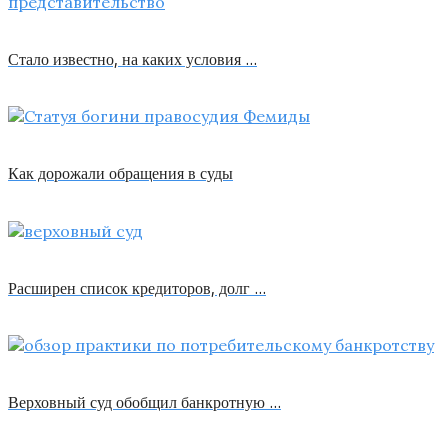
Стало известно, на каких условия …
Как дорожали обращения в суды
Расширен список кредиторов, долг …
Верховный суд обобщил банкротную …