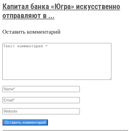
Капитал банка «Югра» искусственно
отправляют в ...
Оставить комментарий