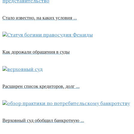
Стало известно, на каких условия …
Как дорожали обращения в суды
Расширен список кредиторов, долг …
Верховный суд обобщил банкротную …