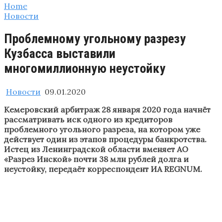
Home
Новости
Проблемному угольному разрезу
Кузбасса выставили
многомиллионную неустойку
Новости
09.01.2020
Кемеровский арбитраж 28 января 2020 года начнёт
рассматривать иск одного из кредиторов
проблемного угольного разреза, на котором уже
действует один из этапов процедуры банкротства.
Истец из Ленинградской области вменяет АО
«Разрез Инской» почти 38 млн рублей долга и
неустойку, передаёт корреспондент ИА REGNUM.