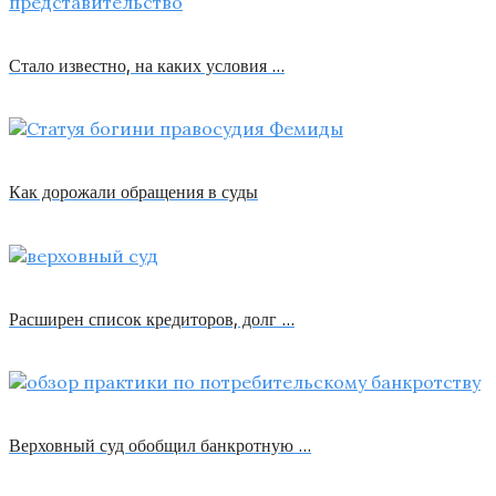
Стало известно, на каких условия …
Как дорожали обращения в суды
Расширен список кредиторов, долг …
Верховный суд обобщил банкротную …