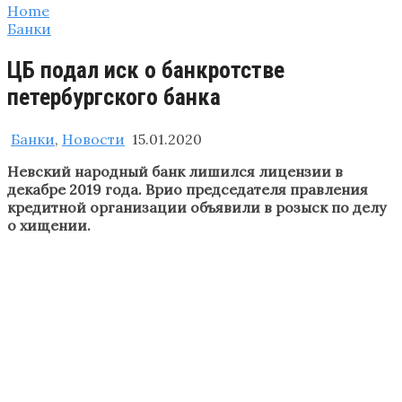
Home
Банки
ЦБ подал иск о банкротстве
петербургского банка
Банки
,
Новости
15.01.2020
Невский народный банк лишился лицензии в
декабре 2019 года. Врио председателя правления
кредитной организации объявили в розыск по делу
о хищении.