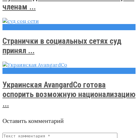
членам ...
Новости
Странички в социальных сетях суд
принял ...
Новости
Украинская AvangardCo готова
оспорить возможную национализацию
...
Оставить комментарий