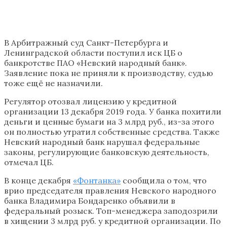
В Арбитражный суд Санкт-Петербурга и
Ленинградской области поступил иск ЦБ о
банкротстве ПАО «Невский народный банк».
Заявление пока не приняли к производству, судью
тоже ещё не назначили.
Регулятор отозвал лицензию у кредитной
организации 13 декабря 2019 года. У банка похитили
деньги и ценные бумаги на 3 млрд руб., из-за этого
он полностью утратил собственные средства. Также
Невский народный банк нарушал федеральные
законы, регулирующие банковскую деятельность,
отмечал ЦБ.
В конце декабря
«Фонтанка»
сообщила о том, что
врио председателя правления Невского народного
банка Владимира Бондаренко объявили в
федеральный розыск. Топ-менеджера заподозрили
в хищении 3 млрд руб. у кредитной организации. По