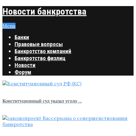
Новости банкротства
Menu
Банки
Правовые вопросы
Банкротство компаний
Банкротство физлиц
Новости
Форум
Конституционный суд указал уголо …