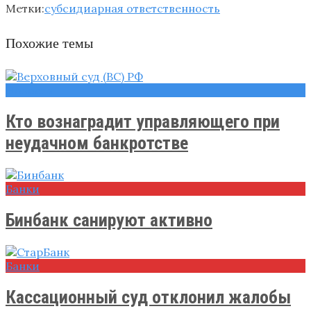
Метки:
субсидиарная ответственность
Похожие темы
Новости
Кто вознаградит управляющего при
неудачном банкротстве
Банки
Бинбанк санируют активно
Банки
Кассационный суд отклонил жалобы