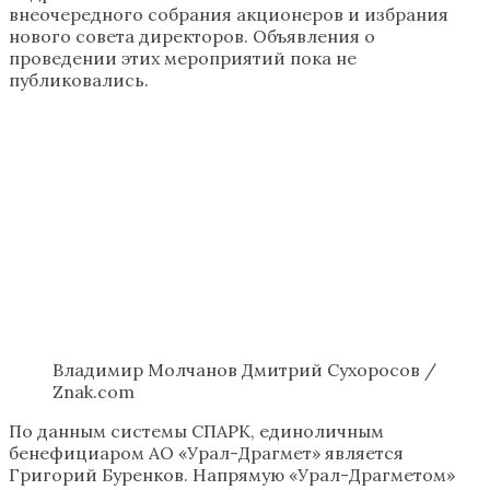
внеочередного собрания акционеров и избрания
нового совета директоров. Объявления о
проведении этих мероприятий пока не
публиковались.
Владимир Молчанов Дмитрий Сухоросов /
Znak.com
По данным системы СПАРК, единоличным
бенефициаром АО «Урал-Драгмет» является
Григорий Буренков. Напрямую «Урал-Драгметом»