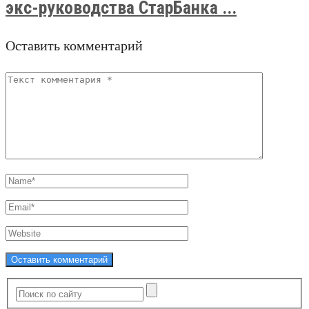
экс-руководства СтарБанка ...
Оставить комментарий