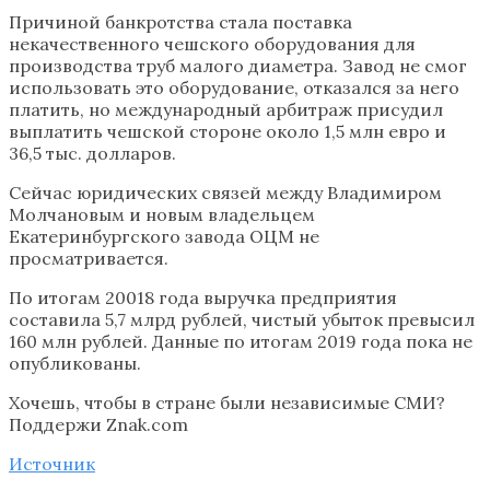
Причиной банкротства стала поставка
некачественного чешского оборудования для
производства труб малого диаметра. Завод не смог
использовать это оборудование, отказался за него
платить, но международный арбитраж присудил
выплатить чешской стороне около 1,5 млн евро и
36,5 тыс. долларов.
Сейчас юридических связей между Владимиром
Молчановым и новым владельцем
Екатеринбургского завода ОЦМ не
просматривается.
По итогам 20018 года выручка предприятия
составила 5,7 млрд рублей, чистый убыток превысил
160 млн рублей. Данные по итогам 2019 года пока не
опубликованы.
Хочешь, чтобы в стране были независимые СМИ?
Поддержи Znak.com
Источник