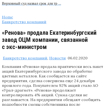
Верховный суд назвал срок для тр …
Home
Банкротство компаний
«Ренова» продала Екатеринбургский
завод ОЦМ компании, связанной
с экс-министром
Банкротство компаний
,
Новости
06.02.2020
Компания «Ренова» продала практически весь пакет
акций Екатеринбургского завода по обработке
цветных металлов. Как сообщается на сайте
предприятия, сделка совершена еще 24 декабря
прошлого года. Покупателем 92% акций стало АО
«Урал-драгмет». «Ренова» продолжает
контролировать 4% акций. Сумма сделки не
разглашается. На предприятии обещают сообщить
подробности смены собственника после