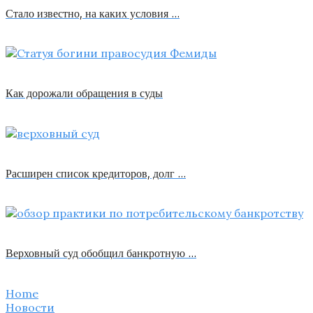
Стало известно, на каких условия …
Как дорожали обращения в суды
Расширен список кредиторов, долг …
Верховный суд обобщил банкротную …
Home
Новости