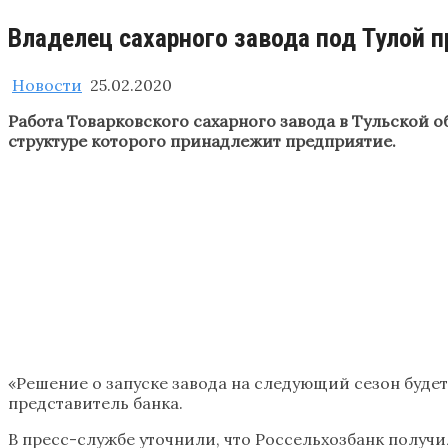
Владелец сахарного завода под Тулой
Новости
25.02.2020
Работа Товарковского сахарного завода в Тульской о
структуре которого принадлежит предприятие.
«Решение о запуске завода на следующий сезон буде
представитель банка.
В пресс-службе уточнили, что Россельхозбанк получил