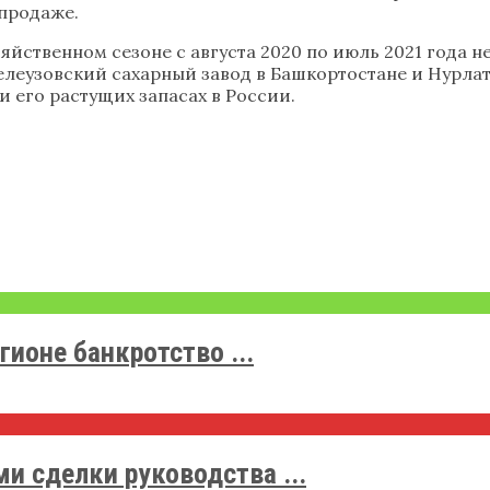
 продаже.
яйственном сезоне с августа 2020 по июль 2021 года не
елеузовский сахарный завод в Башкортостане и Нурлат
 его растущих запасах в России.
ионе банкротство ...
и сделки руководства ...