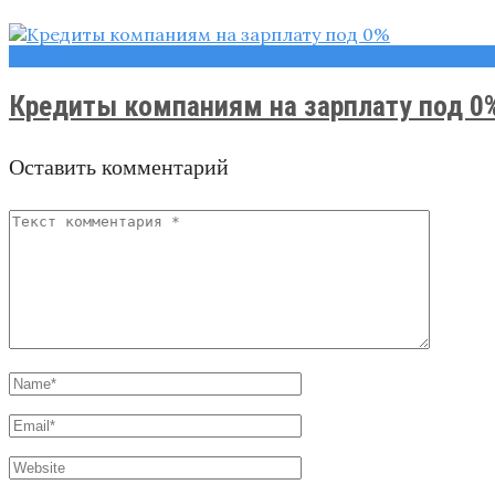
Новости
Кредиты компаниям на зарплату под 0% 
Оставить комментарий