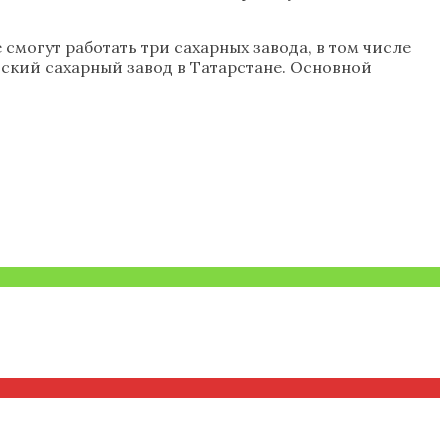
 смогут работать три сахарных завода, в том числе
ский сахарный завод в Татарстане. Основной