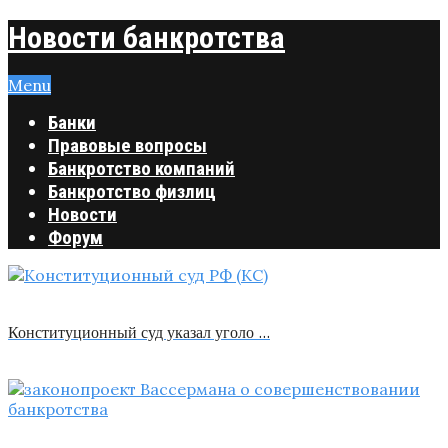
Новости банкротства
Menu
Банки
Правовые вопросы
Банкротство компаний
Банкротство физлиц
Новости
Форум
Конституционный суд указал уголо …