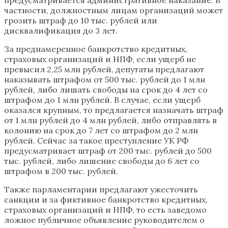
частности, должностным лицам организаций может
грозить штраф до 10 тыс. рублей или
дисквалификация до 3 лет.
За преднамеренное банкротство кредитных,
страховых организаций и НПФ, если ущерб не
превысил 2,25 млн рублей, депутаты предлагают
наказывать штрафом от 500 тыс. рублей до 1 млн
рублей, либо лишать свободы на срок до 4 лет со
штрафом до 1 млн рублей. В случае, если ущерб
оказался крупным, то предлагается назначать штраф
от 1 млн рублей до 4 млн рублей, либо отправлять в
колонию на срок до 7 лет со штрафом до 2 млн
рублей. Сейчас за такое преступление УК РФ
предусматривает штраф от 200 тыс. рублей до 500
тыс. рублей, либо лишение свободы до 6 лет со
штрафом в 200 тыс. рублей.
Также парламентарии предлагают ужесточить
санкции и за фиктивное банкротство кредитных,
страховых организаций и НПФ, то есть заведомо
ложное публичное объявление руководителем о