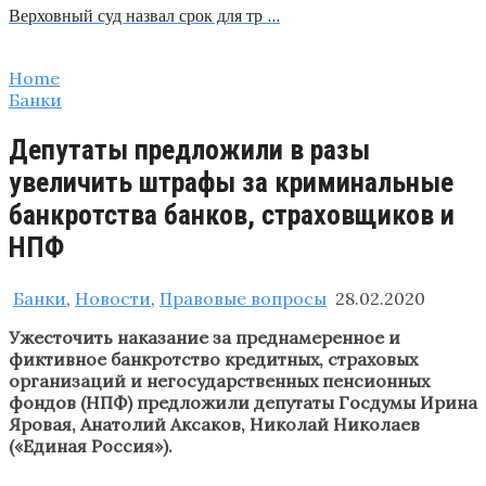
Верховный суд назвал срок для тр …
Home
Банки
Депутаты предложили в разы
увеличить штрафы за криминальные
банкротства банков, страховщиков и
НПФ
Банки
,
Новости
,
Правовые вопросы
28.02.2020
Ужесточить наказание за преднамеренное и
фиктивное банкротство кредитных, страховых
организаций и негосударственных пенсионных
фондов (НПФ) предложили депутаты Госдумы Ирина
Яровая, Анатолий Аксаков, Николай Николаев
(«Единая Россия»).