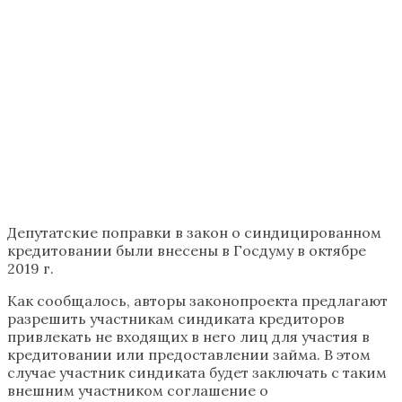
Депутатские поправки в закон о синдицированном
кредитовании были внесены в Госдуму в октябре
2019 г.
Как сообщалось, авторы законопроекта предлагают
разрешить участникам синдиката кредиторов
привлекать не входящих в него лиц для участия в
кредитовании или предоставлении займа. В этом
случае участник синдиката будет заключать с таким
внешним участником соглашение о