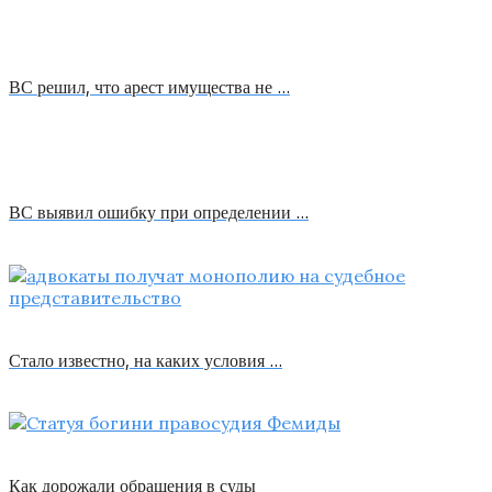
ВС решил, что арест имущества не …
ВС выявил ошибку при определении …
Стало известно, на каких условия …
Как дорожали обращения в суды