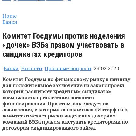
Home
Банки
Комитет Госдумы против наделения
«дочек» ВЭБа правом участвовать в
синдикатах кредиторов
Банки
,
Новости
,
Правовые вопросы
29.02.2020
Комитет Госдумы по финансовому рынку в пятницу
дал положительное заключение на законопроект,
который расширяет кредитным синдикатам
возможность привлечения внешнего
финансирования. При этом, как следует из
заключения, с которым ознакомился «Интерфакс»,
комитет отмечает риски наделения дочерних
компаний ВЭБа правом выступать кредиторами по
договорам синдицированного займа.