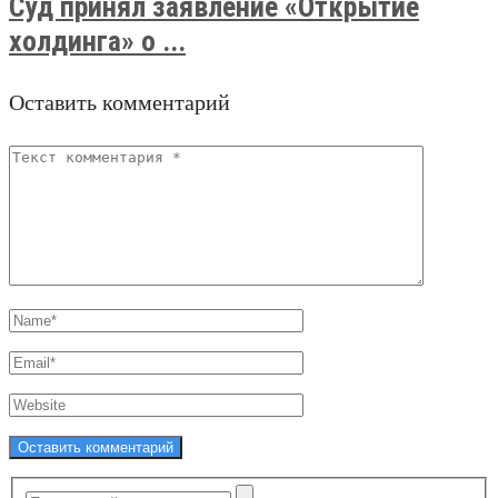
Суд принял заявление «Открытие
холдинга» о ...
Оставить комментарий