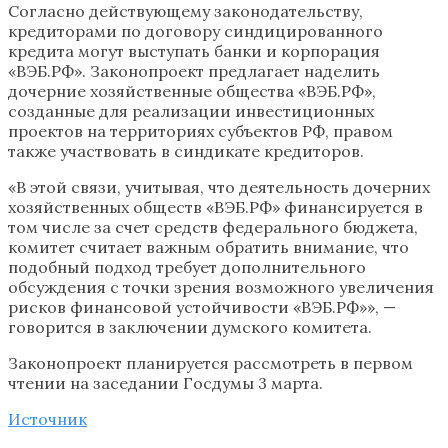
Согласно действующему законодательству,
кредиторами по договору синдицированного
кредита могут выступать банки и корпорация
«ВЭБ.РФ». Законопроект предлагает наделить
дочерние хозяйственные общества «ВЭБ.РФ»,
созданные для реализации инвестиционных
проектов на территориях субъектов РФ, правом
также участвовать в синдикате кредиторов.
«В этой связи, учитывая, что деятельность дочерних
хозяйственных обществ «ВЭБ.РФ» финансируется в
том числе за счет средств федерального бюджета,
комитет считает важным обратить внимание, что
подобный подход требует дополнительного
обсуждения с точки зрения возможного увеличения
рисков финансовой устойчивости «ВЭБ.РФ»», —
говорится в заключении думского комитета.
Законопроект планируется рассмотреть в первом
чтении на заседании Госдумы 3 марта.
Источник