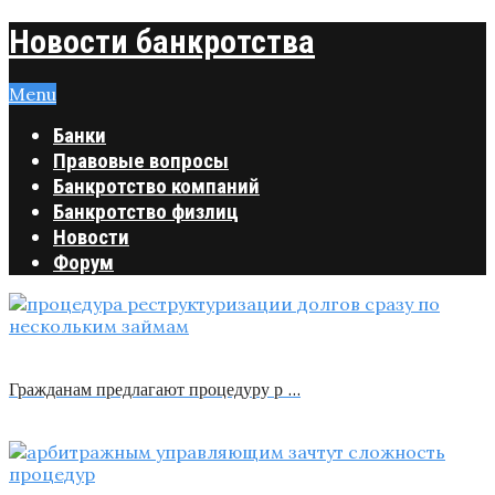
Новости банкротства
Menu
Банки
Правовые вопросы
Банкротство компаний
Банкротство физлиц
Новости
Форум
Гражданам предлагают процедуру р …