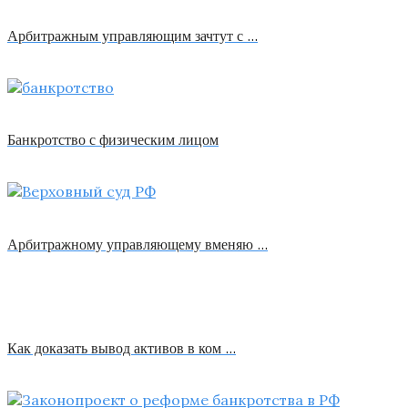
Арбитражным управляющим зачтут с …
Банкротство с физическим лицом
Арбитражному управляющему вменяю …
Как доказать вывод активов в ком …