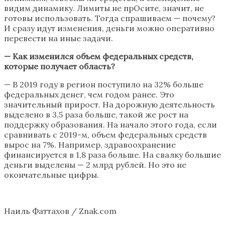
видим динамику. Лимиты не прОсите, значит, не
готовы использовать. Тогда спрашиваем — почему?
И сразу идут изменения, деньги можно оперативно
перевести на иные задачи.
— Как изменился объем федеральных средств,
которые получает область?
— В 2019 году в регион поступило на 32% больше
федеральных денег, чем годом ранее. Это
значительный прирост. На дорожную деятельность
выделено в 3,5 раза больше, такой же рост на
поддержку образования. На начало этого года, если
сравнивать с 2019-м, объем федеральных средств
вырос на 7%. Например, здравоохранение
финансируется в 1,8 раза больше. На свалку большие
деньги выделены — 2 млрд рублей. Но это не
окончательные цифры.
Наиль Фаттахов / Znak.com