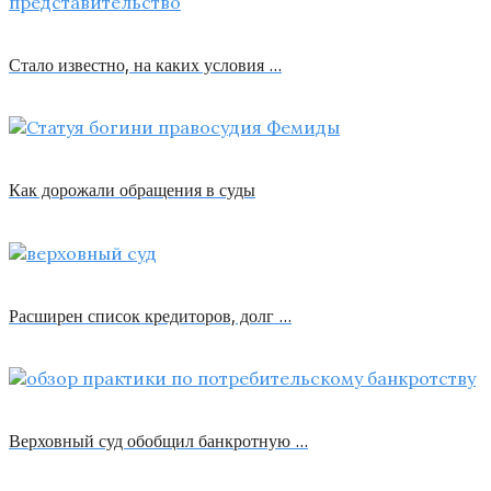
Стало известно, на каких условия …
Как дорожали обращения в суды
Расширен список кредиторов, долг …
Верховный суд обобщил банкротную …