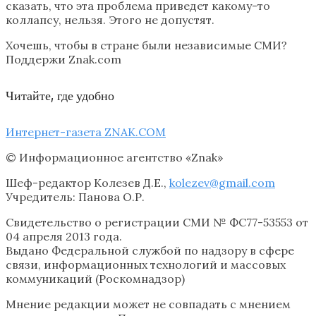
сказать, что эта проблема приведет какому-то
коллапсу, нельзя. Этого не допустят.
Хочешь, чтобы в стране были независимые СМИ?
Поддержи Znak.com
Читайте, где удобно
Интернет-газета ZNAK.COM
© Информационное агентство «Znak»
Шеф-редактор Колезев Д.Е.,
kolezev@gmail.com
Учредитель: Панова О.Р.
Свидетельство о регистрации СМИ № ФС77-53553 от
04 апреля 2013 года.
Выдано Федеральной службой по надзору в сфере
связи, информационных технологий и массовых
коммуникаций (Роскомнадзор)
Мнение редакции может не совпадать с мнением