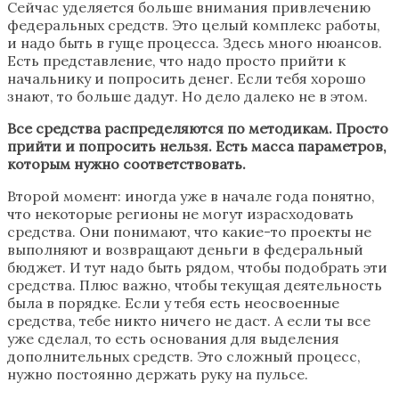
Сейчас уделяется больше внимания привлечению
федеральных средств. Это целый комплекс работы,
и надо быть в гуще процесса. Здесь много нюансов.
Есть представление, что надо просто прийти к
начальнику и попросить денег. Если тебя хорошо
знают, то больше дадут. Но дело далеко не в этом.
Все средства распределяются по методикам. Просто
прийти и попросить нельзя. Есть масса параметров,
которым нужно соответствовать.
Второй момент: иногда уже в начале года понятно,
что некоторые регионы не могут израсходовать
средства. Они понимают, что какие-то проекты не
выполняют и возвращают деньги в федеральный
бюджет. И тут надо быть рядом, чтобы подобрать эти
средства. Плюс важно, чтобы текущая деятельность
была в порядке. Если у тебя есть неосвоенные
средства, тебе никто ничего не даст. А если ты все
уже сделал, то есть основания для выделения
дополнительных средств. Это сложный процесс,
нужно постоянно держать руку на пульсе.