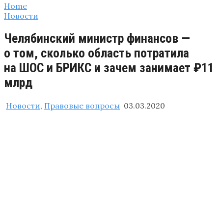
Home
Новости
Челябинский министр финансов —
о том, сколько область потратила
на ШОС и БРИКС и зачем занимает ₽11
млрд
Новости
,
Правовые вопросы
03.03.2020