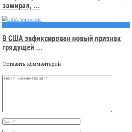
замирал, ...
Новости
В США зафиксирован новый признак
грядущей ...
Оставить комментарий