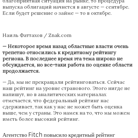
благоприятная ситуация на рынке, то процедура
выпуска облигаций начнется в августе — сентябре.
Если будет решение о займе — то в октябре.
Наиль Фаттахов / Znak.com
— Некоторое время назад областные власти очень
трепетно относились к кредитному рейтингу
региона. В последнее время эта тема широко не
обсуждается, но все-таки работа по оценке области
продолжается.
— Да, мы не прекращали рейтинговаться. Сейчас
наш рейтинг на уровне странового. Этого нигде не
напишут, но в аналитических материалах
отмечается, что федеральный рейтинг нас
сдерживает, так как у нас не может быть оценка
выше, чем у страны. Это намек на то, что мы можем
иметь более высокий рейтинг.
Агентство Fitch повысило кредитный рейтинг