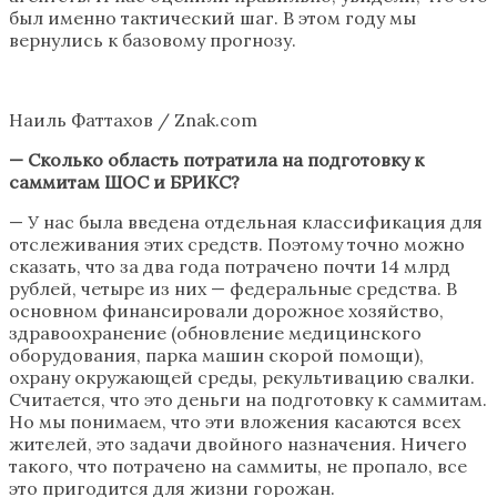
был именно тактический шаг. В этом году мы
вернулись к базовому прогнозу.
Наиль Фаттахов / Znak.com
— Сколько область потратила на подготовку к
саммитам ШОС и БРИКС?
— У нас была введена отдельная классификация для
отслеживания этих средств. Поэтому точно можно
сказать, что за два года потрачено почти 14 млрд
рублей, четыре из них — федеральные средства. В
основном финансировали дорожное хозяйство,
здравоохранение (обновление медицинского
оборудования, парка машин скорой помощи),
охрану окружающей среды, рекультивацию свалки.
Считается, что это деньги на подготовку к саммитам.
Но мы понимаем, что эти вложения касаются всех
жителей, это задачи двойного назначения. Ничего
такого, что потрачено на саммиты, не пропало, все
это пригодится для жизни горожан.