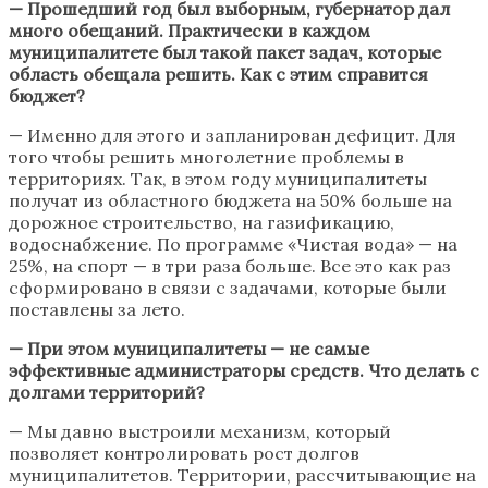
— Прошедший год был выборным, губернатор дал
много обещаний. Практически в каждом
муниципалитете был такой пакет задач, которые
область обещала решить. Как с этим справится
бюджет?
— Именно для этого и запланирован дефицит. Для
того чтобы решить многолетние проблемы в
территориях. Так, в этом году муниципалитеты
получат из областного бюджета на 50% больше на
дорожное строительство, на газификацию,
водоснабжение. По программе «Чистая вода» — на
25%, на спорт — в три раза больше. Все это как раз
сформировано в связи с задачами, которые были
поставлены за лето.
— При этом муниципалитеты — не самые
эффективные администраторы средств. Что делать с
долгами территорий?
— Мы давно выстроили механизм, который
позволяет контролировать рост долгов
муниципалитетов. Территории, рассчитывающие на