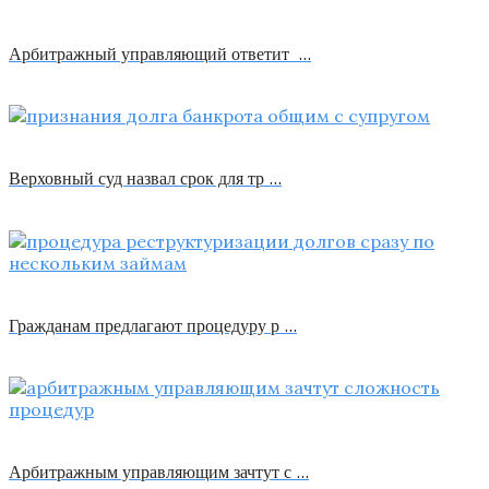
Арбитражный управляющий ответит …
Верховный суд назвал срок для тр …
Гражданам предлагают процедуру р …
Арбитражным управляющим зачтут с …