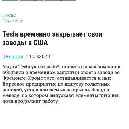
Home
Новости
Tesla временно закрывает свои
заводы в США
Новости
24.03.2020
Акции Tesla упали на 8%, после того как компания
объявила о временном закрытии своего завода во
Фремонте. Кроме того, останавливается и нью-
йоркское предприятие по выпуску солнечных
панелей, устанавливаемых на крыши. Завод в
Неваде, на котором выпускают элементы питания,
пока продолжит работу.