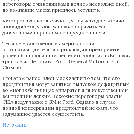
переговоры с чиновниками велись несколько дней,
но компании Маска пришлось уступить.
Автопроизводитель заявил, что у него достаточно
ликвидности, чтобы успешно справиться с
длительным периодом неопределенности.
Tesla не единственный американский
автопроизводитель, закрывающий предприятия:
ранее об аналогичном решении сообщила «Большая
тройка» из Детройта: Ford, General Motors и Fiat
Chrysler.
При этом ранее Илон Маск заявил о том, что его
предприятия могут заняться выпуском дефицитных
во многих больницах аппаратов для искусственной
вентиляции легких. Похожие переговоры власти
США ведут также с GM и Ford. Однако в случае
полной консервации предприятий не факт, что
задуманное удастся осуществить.
Источник