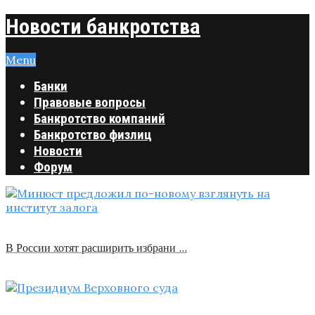
Новости банкротства
Menu
Банки
Правовые вопросы
Банкротство компаний
Банкротство физлиц
Новости
Форум
В России хотят расширить избрани …