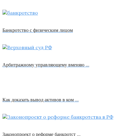
Банкротство с физическим лицом
Арбитражному управляющему вменяю …
Как доказать вывод активов в ком …
Законопроект о реформе банкротст …