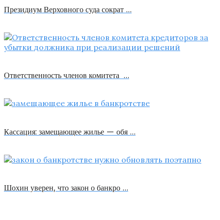
Президиум Верховного суда сократ …
Ответственность членов комитета …
Кассация: замещающее жилье — обя …
Шохин уверен, что закон о банкро …