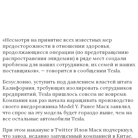
«Несмотря на принятие всех известных мер
предосторожности в отношении здоровья,
продолжающиеся операции (по предотвращению
распространения эпидемии) в ряде мест создали
проблемы для наших сотрудников, их семей и наших
поставщиков», — говорится в сообщении Tesla.
Безусловно, уступить под давлением властей штата
Калифорния, требующих изолировать сотрудников
предприятий, Tesla пришлось совсем не вовремя.
Компания как раз начала наращивать производство
своего внедорожника Model Y. Ранее Маск заявлял,
что спрос на эту модель будет гораздо выше, чем на
все остальные автомобили Tesla.
При этом накануне в Twitter Илон Маск подчеркнул,
что завод, недавно запущенный компанией в Китае,