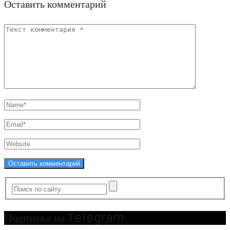
Оставить комментарий
Подписка на Telegram