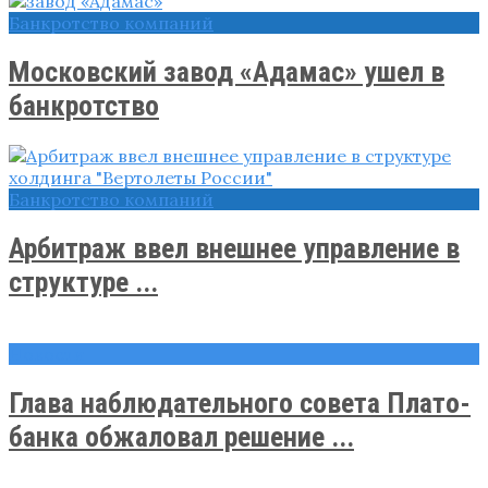
Банкротство компаний
Московский завод «Адамас» ушел в
банкротство
Банкротство компаний
Арбитраж ввел внешнее управление в
структуре ...
Новости
Глава наблюдательного совета Плато-
банка обжаловал решение ...