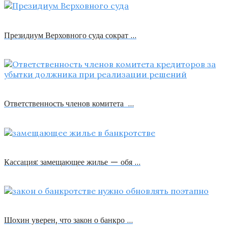
Президиум Верховного суда сократ …
Ответственность членов комитета …
Кассация: замещающее жилье — обя …
Шохин уверен, что закон о банкро …