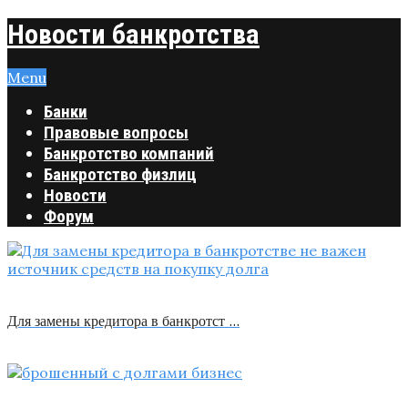
Новости банкротства
Menu
Банки
Правовые вопросы
Банкротство компаний
Банкротство физлиц
Новости
Форум
Для замены кредитора в банкротст …