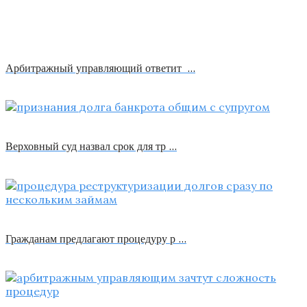
Арбитражный управляющий ответит …
Верховный суд назвал срок для тр …
Гражданам предлагают процедуру р …