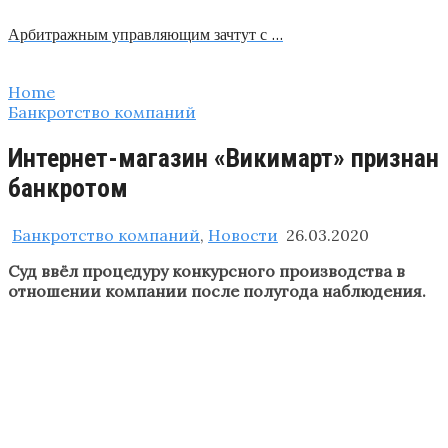
Арбитражным управляющим зачтут с …
Home
Банкротство компаний
Интернет-магазин «Викимарт» признан
банкротом
Банкротство компаний
,
Новости
26.03.2020
Суд ввёл процедуру конкурсного производства в
отношении компании после полугода наблюдения.