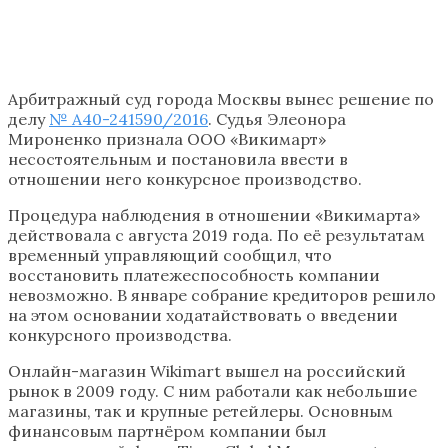
Арбитражный суд города Москвы вынес решение по
делу
№ А40-241590/2016
. Судья Элеонора
Мироненко признала ООО «Викимарт»
несостоятельным и постановила ввести в
отношении него конкурсное производство.
Процедура наблюдения в отношении «Викимарта»
действовала с августа 2019 года. По её результатам
временный управляющий сообщил, что
восстановить платежеспособность компании
невозможно. В январе собрание кредиторов решило
на этом основании ходатайствовать о введении
конкурсного производства.
Онлайн-магазин Wikimart вышел на российский
рынок в 2009 году. С ним работали как небольшие
магазины, так и крупные ретейлеры. Основным
финансовым партнёром компании был