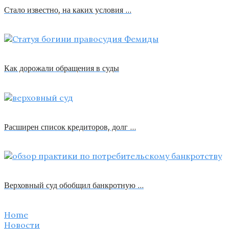
Стало известно, на каких условия …
Как дорожали обращения в суды
Расширен список кредиторов, долг …
Верховный суд обобщил банкротную …
Home
Новости