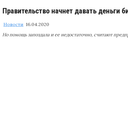
Правительство начнет давать деньги б
Новости
16.04.2020
Но помощь запоздала и ее недостаточно, считают пред