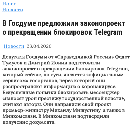
Home
Новости
В Госдуме предложили законопроект
о прекращении блокировок Telegram
Новости
23.04.2020
Депутаты Госдумы от «Справедливой России» Федот
Тумусов и Дмитрий Ионин подготовили
законопроект о прекращении блокировок Telegram,
который сейчас, по сути, является «официальным
сервисом» госорганов, через который они
распространяют информацию о коронавирусе.
Безуспешные попытки блокировать мессенджер
«наносят урон престижу государственной власти»,
считают авторы. Они направили свой проект
премьер-министру Михаилу Мишустину, а также в
Минкомсвязи. В Минкомсвязи подтвердили
получение документа.