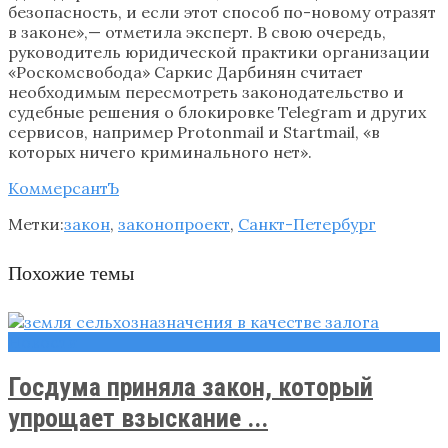
безопасность, и если этот способ по-новому отразят
в законе»,— отметила эксперт. В свою очередь,
руководитель юридической практики организации
«Роскомсвобода» Саркис Дарбинян считает
необходимым пересмотреть законодательство и
судебные решения о блокировке Telegram и других
сервисов, например Protonmail и Startmail, «в
которых ничего криминального нет».
КоммерсантЪ
Метки:
закон
,
законопроект
,
Санкт-Петербург
Похожие темы
Новости
Госдума приняла закон, который
упрощает взыскание ...