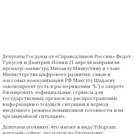
Депутаты Госдумы от «Справедливой России» Федот
Тумусов и Дмитрий Ионин 21 апреля направили
премьер-министру Михаилу Мишустину и главе
Министерства цифрового развития, связи и
массовых коммуникаций РФ Максуту Шадаеву
законопроект (есть в распоряжении “Ъ”) о запрете
блокировать «официальные сервисы для
государственных органов по распространению
информации о текущей ситуации в период
введенного режима повышенной готовности или
чрезвычайной ситуации».
Депутаты уточняют, что имеют в виду Telegram,
который сейчас, несмотря на блокировку,