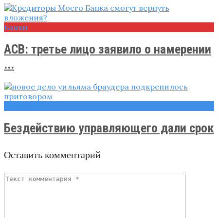
Банки
АСВ: третье лицо заявило о намерении
...
Новости
Бездействию управляющего дали срок
Оставить комментарий