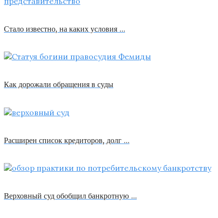
Стало известно, на каких условия …
Как дорожали обращения в суды
Расширен список кредиторов, долг …
Верховный суд обобщил банкротную …