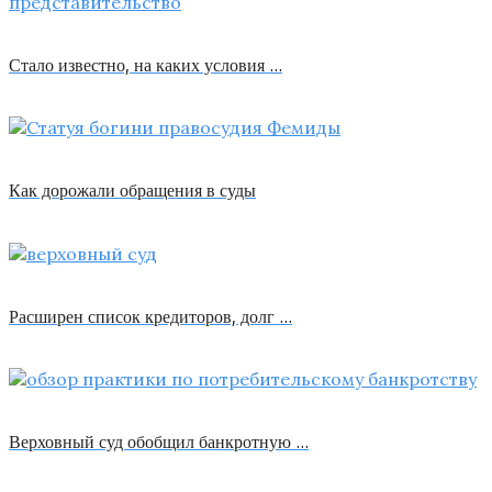
Стало известно, на каких условия …
Как дорожали обращения в суды
Расширен список кредиторов, долг …
Верховный суд обобщил банкротную …