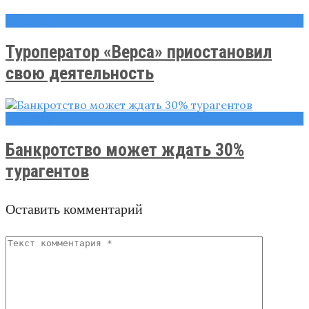
Новости
Туроператор «Верса» приостановил
свою деятельность
Новости
Банкротство может ждать 30%
турагентов
Оставить комментарий