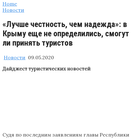
Home
Новости
«Лучше честность, чем надежда»: в
Крыму еще не определились, смогут
ли принять туристов
Новости
09.05.2020
Дайджест туристических новостей
Судя по последним заявлениям главы Республики