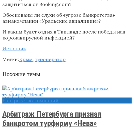
защититься от Booking.com?
Обоснованы ли слухи об «угрозе банкротства»
авиакомпании «Уральские авиалинии»?
И каким будет отдых в Таиланде после победы над
коронавирусной инфекцией?
Источник
Метки:
Крым
,
туроператор
Похожие темы
Банкротство компаний
Арбитраж Петербурга признал
банкротом турфирму «Нева»