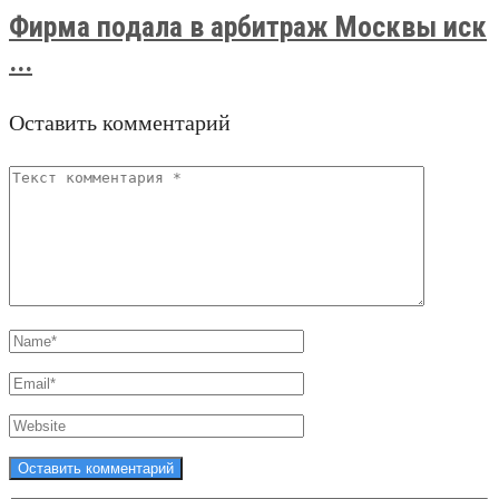
Фирма подала в арбитраж Москвы иск
...
Оставить комментарий