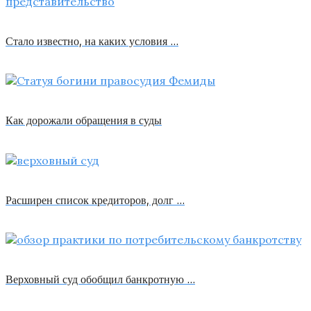
Стало известно, на каких условия …
Как дорожали обращения в суды
Расширен список кредиторов, долг …
Верховный суд обобщил банкротную …