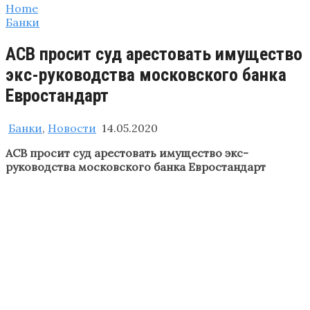
Home
Банки
АСВ просит суд арестовать имущество
экс-руководства московского банка
Евростандарт
Банки
,
Новости
14.05.2020
АСВ просит суд арестовать имущество экс-
руководства московского банка Евростандарт