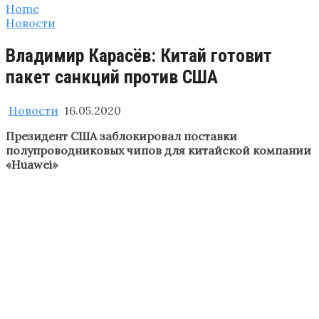
Home
Новости
Владимир Карасёв: Китай готовит
пакет санкций против США
Новости
16.05.2020
Президент США заблокировал поставки
полупроводниковых чипов для китайской компании
«Huawei»