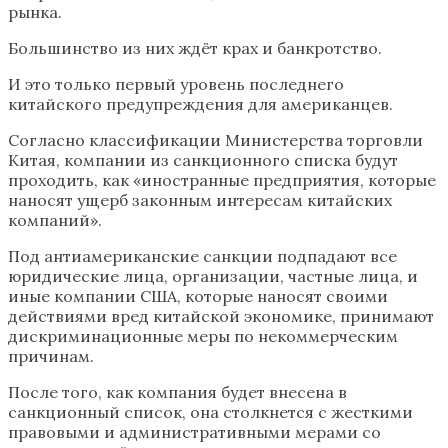
рынка.
Большинство из них ждёт крах и банкротство.
И это только первый уровень последнего
китайского предупреждения для американцев.
Согласно классификации Министерства торговли
Китая, компании из санкционного списка будут
проходить, как «иностранные предприятия, которые
наносят ущерб законным интересам китайских
компаний».
Под антиамериканские санкции подпадают все
юридические лица, организации, частные лица, и
иные компании США, которые наносят своими
действиями вред китайской экономике, принимают
дискриминационные меры по некоммерческим
причинам.
После того, как компания будет внесена в
санкционный список, она столкнется с жесткими
правовыми и административными мерами со