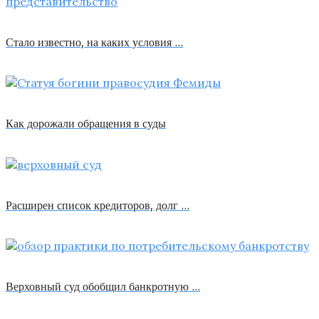
Стало известно, на каких условия …
Как дорожали обращения в суды
Расширен список кредиторов, долг …
Верховный суд обобщил банкротную …