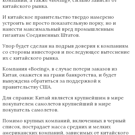
китайского рынка.
И китайское правительство твердо намерено
устроить не просто показательную порку, но и
нанести максимальный вред промышленным
гигантам Соединенных Штатов.
Упор будет сделан на подрыв доверия к компаниям
со стороны инвесторов и последующее вытеснение
их с китайского рынка.
Компания «Boeing», в случае потери заказов из
Китая, окажется на грани банкротства, и будет
вынуждена обратиться за поддержкой к
правительству США.
Для справки: Китай является крупнейшим в мире
покупателем самолетов крупнейший в мире
покупатель самолетов.
Помимо крупных компаний, включенных в черный
список, пострадает масса средних и мелких
американских компаний, зависимых от китайского