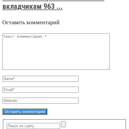
вкладчикам 963 ...
Оставить комментарий