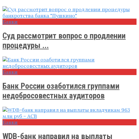
Банки
Суд рассмотрит вопрос о продлении
процедуры ...
Банки
Банк России озаботился группами
недобросовестных аудиторов
Банки
WDB-банк направил на выплаты