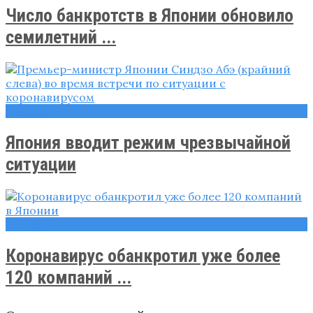
Число банкротств в Японии обновило
семилетний ...
Новости
Япония вводит режим чрезвычайной
ситуации
Новости
Коронавирус обанкротил уже более
120 компаний ...