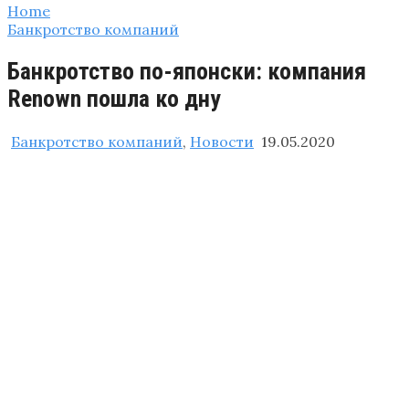
Home
Банкротство компаний
Банкротство по-японски: компания
Renown пошла ко дну
Банкротство компаний
,
Новости
19.05.2020