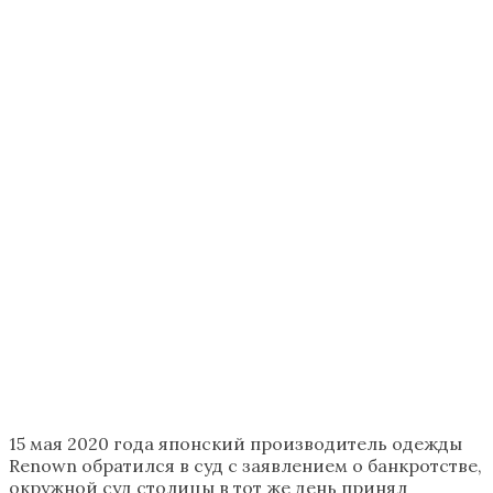
15 мая 2020 года японский производитель одежды
Renown обратился в суд с заявлением о банкротстве,
окружной суд столицы в тот же день принял