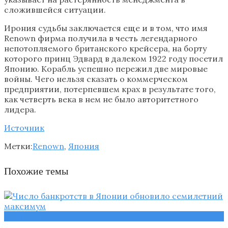
сложившейся ситуации.
Ирония судьбы заключается еще и в том, что имя
Renown фирма получила в честь легендарного
непотопляемого британского крейсера, на борту
которого принц Эдвард в далеком 1922 году посетил
Японию. Корабль успешно пережил две мировые
войны. Чего нельзя сказать о коммерческом
предприятии, потерпевшем крах в результате того,
как четверть века в нем не было авторитетного
лидера.
Источник
Метки:
Renown
,
Япония
Похожие темы
Новости