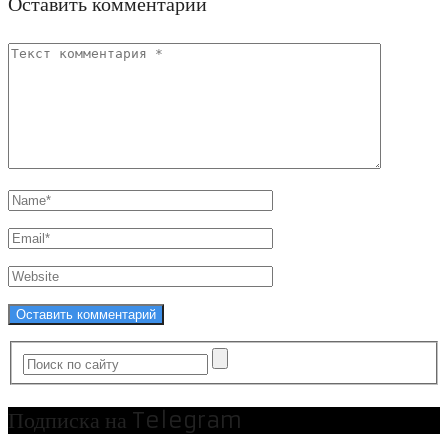
Оставить комментарий
Подписка на Telegram