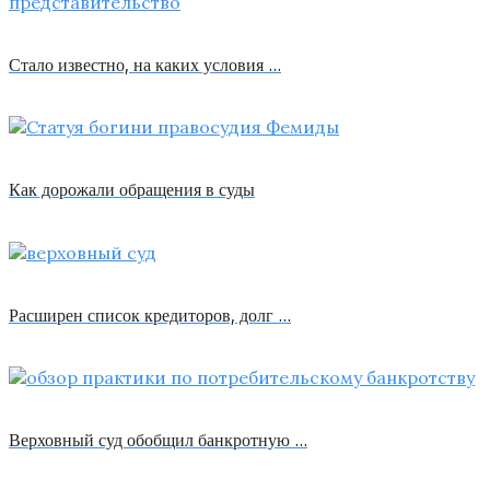
Стало известно, на каких условия …
Как дорожали обращения в суды
Расширен список кредиторов, долг …
Верховный суд обобщил банкротную …