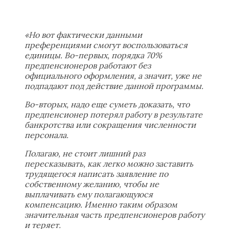
«Но вот фактически данными
преференциями смогут воспользоваться
единицы. Во-первых, порядка 70%
предпенсионеров работают без
официального оформления, а значит, уже не
подпадают под действие данной программы.
Во-вторых, надо еще суметь доказать, что
предпенсионер потерял работу в результате
банкротства или сокращения численности
персонала.
Полагаю, не стоит лишний раз
пересказывать, как легко можно заставить
трудящегося написать заявление по
собственному желанию, чтобы не
выплачивать ему полагающуюся
компенсацию. Именно таким образом
значительная часть предпенсионеров работу
и теряет.