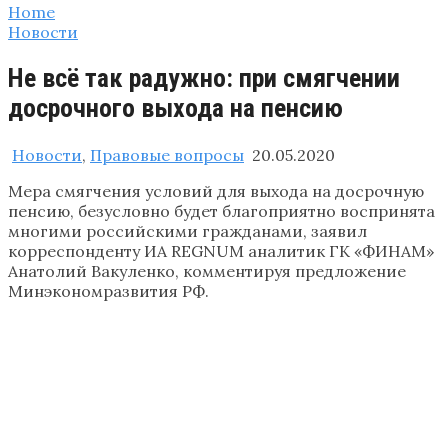
Home
Новости
Не всё так радужно: при смягчении
досрочного выхода на пенсию
Новости
,
Правовые вопросы
20.05.2020
Мера смягчения условий для выхода на досрочную
пенсию, безусловно будет благоприятно воспринята
многими российскими гражданами, заявил
корреспонденту ИА REGNUM аналитик ГК «ФИНАМ»
Анатолий Вакуленко, комментируя предложение
Минэкономразвития РФ.