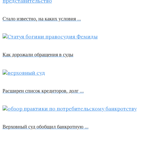
Стало известно, на каких условия …
Как дорожали обращения в суды
Расширен список кредиторов, долг …
Верховный суд обобщил банкротную …