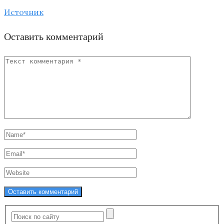
Источник
Оставить комментарий