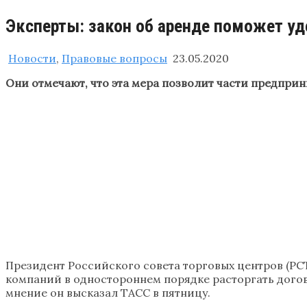
Эксперты: закон об аренде поможет уд
Новости
,
Правовые вопросы
23.05.2020
Они отмечают, что эта мера позволит части предпри
Президент Российского совета торговых центров (РС
компаний в одностороннем порядке расторгать догов
мнение он высказал ТАСС в пятницу.