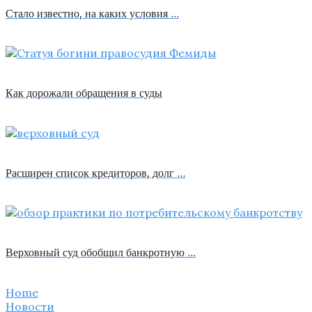
Стало известно, на каких условия …
Как дорожали обращения в суды
Расширен список кредиторов, долг …
Верховный суд обобщил банкротную …
Home
Новости