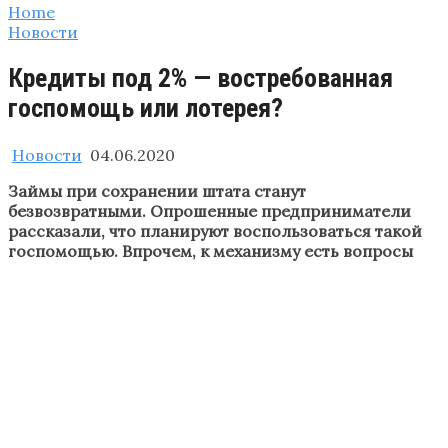
Home
Новости
Кредиты под 2% — востребованная
госпомощь или лотерея?
Новости
04.06.2020
Займы при сохранении штата станут
безвозвратными. Опрошенные предприниматели
рассказали, что планируют воспользоваться такой
госпомощью. Впрочем, к механизму есть вопросы