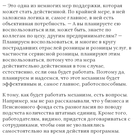
— Это одна из немногих мер поддержки, которая
может стать действенной. По крайней мере, в ней
заложена логика и, самое главное, в ней есть
объективная потребность. — А вы планируете ею
воспользоваться или, может быть, знаете по
коллегам по цеху, другим предпринимателям? —
Планируем воспользоваться, и многие в кругу
пострадавших отраслей розницы и розницы услуг, в
частности сервисной розницы, планируют этим
воспользоваться, потому что эта мера
действительно действенная в том случае,
естественно, если она будет работать. Поэтому да,
планируем и надеемся, что этот механизм будет
эффективным и, самое главное, работоспособным.
К тому, как будет работать механизм, есть вопросы.
Например, мы не раз рассказывали, что у бизнеса и
Пенсионного фонда есть разногласия по поводу
подсчета количества штатных единиц. Кроме того,
работодателям, видимо, придется договариваться с
сотрудниками, чтобы они не увольнялись
самостоятельно на время действия программы.