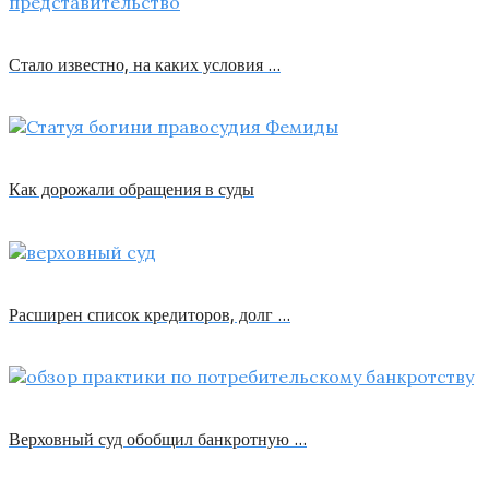
Стало известно, на каких условия …
Как дорожали обращения в суды
Расширен список кредиторов, долг …
Верховный суд обобщил банкротную …