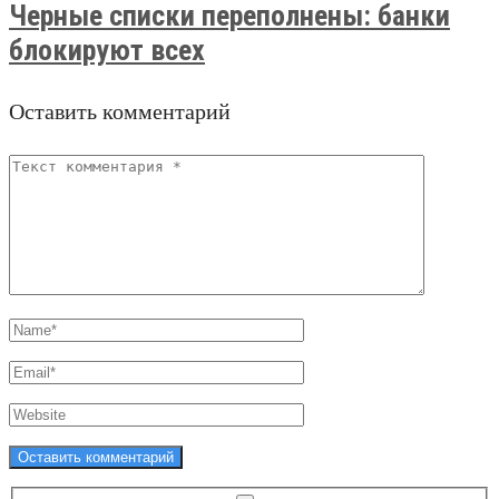
Черные списки переполнены: банки
блокируют всех
Оставить комментарий