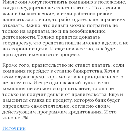
Иначе они могут поставить компанию в положение,
когда государство не станет платить. Но случаи в
жизни бывают всякие, и если работник решит
написать заявление, то работодатель не вправе ему
отказать. Важно, что деньги можно потратить не
только на зарплаты, но и на возобновление
деятельности. Только придется доказать
государству, что средства пошли именно в дело, а не
на сторонние цели. И еще неизвестно, как будет
проходить именно этот процесс.
Кроме того, правительство не станет платить, если
компания перейдет в стадию банкротства. Хотя в
этом случае кредиторы могут и в принципе ничего
не получить. И еще один важный пункт: если
компания не сможет сохранить штат, то она не
только не получит деньги от правительства. Еще и
изменится ставка по кредиту, которую банк будет
определять самостоятельно, согласно своим
действующим программам кредитования. И это
явно не 2%.
Источник