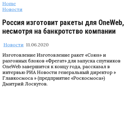
Home
Новости
Россия изготовит ракеты для OneWeb,
несмотря на банкротство компании
Новости
11.06.2020
Изготовление Изготовление ракет «Союз» и
разгонных блоков «Фрегат» для запуска спутников
OneWeb завершится к концу года, рассказал в
интервью РИА Новости генеральный директор »
Главкосмоса » (предприятие «Роскосмоса»)
Дмитрий Лоскутов.