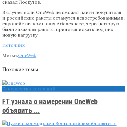
сказал Лоскутов.
В случае, если OneWeb не сможет найти покупателя
и российские ракеты останутся невостребованными,
европейская компания Arianespace, через которую
были заказаны ракеты, придется искать под них
новую нагрузку.
Источник
Метки:
OneWeb
Похожие темы
Банкротство компаний
FT узнала о намерении OneWeb
объявить ...