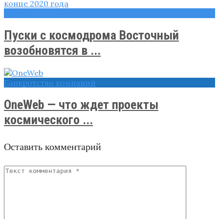
Новости
Пуски с космодрома Восточный
возобновятся в ...
Банкротство компаний
OneWeb — что ждет проекты
космического ...
Оставить комментарий