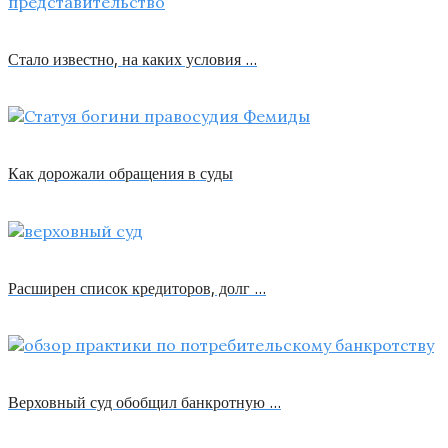
Стало известно, на каких условия …
Как дорожали обращения в суды
Расширен список кредиторов, долг …
Верховный суд обобщил банкротную …