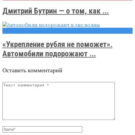
Дмитрий Бутрин — о том, как ...
Новости
«Укрепление рубля не поможет».
Автомобили подорожают ...
Оставить комментарий