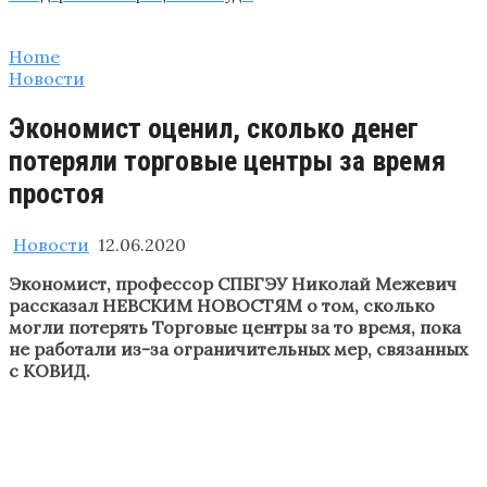
Home
Новости
Экономист оценил, сколько денег
потеряли торговые центры за время
простоя
Новости
12.06.2020
Экономист, профессор СПБГЭУ Николай Межевич
рассказал НЕВСКИМ НОВОСТЯМ о том, сколько
могли потерять Торговые центры за то время, пока
не работали из-за ограничительных мер, связанных
с КОВИД.