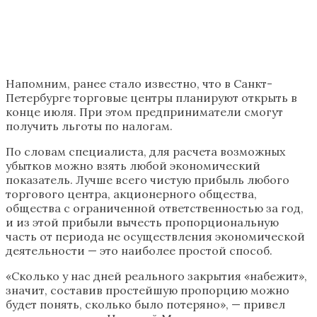
Напомним, ранее стало известно, что в Санкт-
Петербурге торговые центры планируют открыть в
конце июля. При этом предприниматели смогут
получить льготы по налогам.
По словам специалиста, для расчета возможных
убытков можно взять любой экономический
показатель. Лучше всего чистую прибыль любого
торгового центра, акционерного общества,
общества с ограниченной ответственностью за год,
и из этой прибыли вычесть пропорциональную
часть от периода не осуществления экономической
деятельности — это наиболее простой способ.
«Сколько у нас дней реального закрытия «набежит»,
значит, составив простейшую пропорцию можно
будет понять, сколько было потеряно», — привел