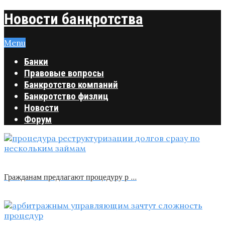
Новости банкротства
Menu
Банки
Правовые вопросы
Банкротство компаний
Банкротство физлиц
Новости
Форум
Гражданам предлагают процедуру р …