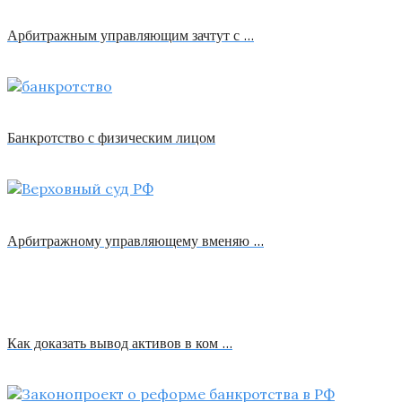
Арбитражным управляющим зачтут с …
Банкротство с физическим лицом
Арбитражному управляющему вменяю …
Как доказать вывод активов в ком …