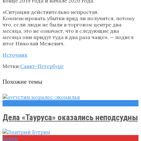
конце 2019 года и начале 2020 года.
«Ситуация действительно непростая.
Компенсировать убытки вряд ли получится, потому
что, если люди не были в торговом центре два
месяца, это не означает, что в следующие два
месяца они придут туда в два раза чаще», — подвел
итог Николай Межевич.
Источник
Метки:
Санкт-Петербург
Похожие темы
Новости
Дела «Тауруса» оказались неподсудны
Банки