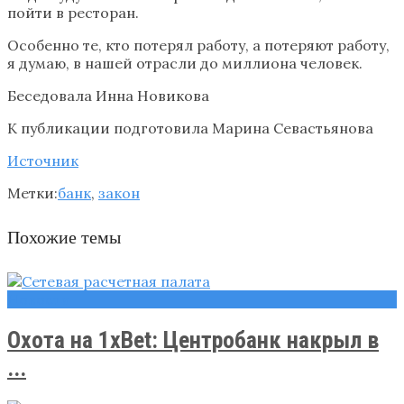
пойти в ресторан.
Особенно те, кто потерял работу, а потеряют работу,
я думаю, в нашей отрасли до миллиона человек.
Беседовала Инна Новикова
К публикации подготовила Марина Севастьянова
Источник
Метки:
банк
,
закон
Похожие темы
Новости
Охота на 1xBet: Центробанк накрыл в
...