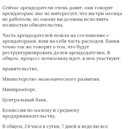
Сейчас арендодатели очень давят, они говорят
арендаторам: нас не интересует, что вы три месяца
не работали, по закону вы должны исполнять
полностью обязательства.
Часть арендодателей пошла на соглашение с
арендаторами, взяв на себя часть расходов. Банки
точно так же говорят о том, что будут
реструктуризировать долги арендодателям. В
общем, процесс потихоньку идет, в нем участвуют:
правительство,
Министерство экономического развития,
Минпромторг,
Центральный банк,
Комиссия по малому и среднему
предпринимательству.
В общем, 24 часа в сутки, 7 дней в неделю все