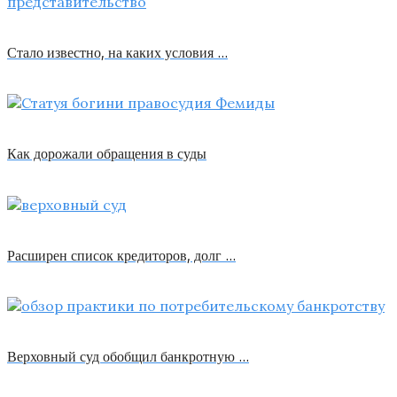
Стало известно, на каких условия …
Как дорожали обращения в суды
Расширен список кредиторов, долг …
Верховный суд обобщил банкротную …