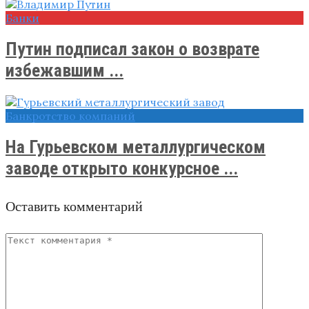
Банки
Путин подписал закон о возврате
избежавшим ...
Банкротство компаний
На Гурьевском металлургическом
заводе открыто конкурсное ...
Оставить комментарий