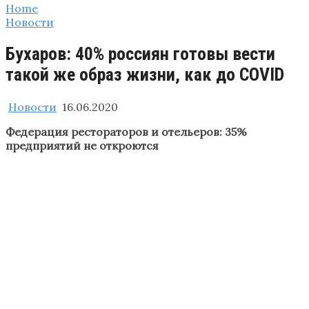
Home
Новости
Бухаров: 40% россиян готовы вести
такой же образ жизни, как до COVID
Новости
16.06.2020
Федерация рестораторов и отельеров: 35%
предприятий не откроются