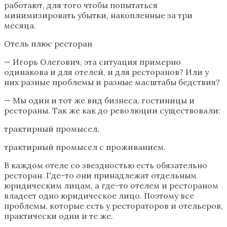
работают, для того чтобы попытаться
минимизировать убытки, накопленные за три
месяца.
Отель плюс ресторан
— Игорь Олегович, эта ситуация примерно
одинакова и для отелей, и для ресторанов? Или у
них разные проблемы и разные масштабы бедствия?
— Мы один и тот же вид бизнеса, гостиницы и
рестораны. Так же как до революции существовали:
трактирный промысел,
трактирный промысел с проживанием.
В каждом отеле со звездностью есть обязательно
ресторан. Где-то они принадлежат отдельным
юридическим лицам, а где-то отелем и рестораном
владеет одно юридическое лицо. Поэтому все
проблемы, которые есть у рестораторов и отельеров,
практически одни и те же.