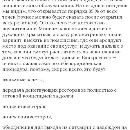
основные залы обслуживания. На сегодняшний день
мы видим, что открывается порядка 35 % от всех
точек (точнее можно будет сказать после открытия
всех регионов). Это количество достаточно
внушительное. Многие наши коллеги даже не
думают открываться, а сразу рассматривают такой
вариант: выехать из помещения, где они арендуют
место под оказание своих услуг, и думать дальше о
том, как они смогут расплатиться за накопленные
долги и что будут делать дальше. Банкротство —
очень сложная сама по себе юридическая
процедура, поэтому, скорее всего, это будут:
взаимные зачеты,
передача действующих ресторанов полностью с
готовой концепцией за долги,
поиск инвесторов,
поиск соинвесторов,
объединения для выхода из ситуации с надеждой на