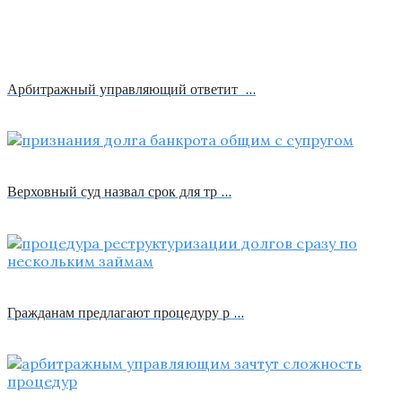
Арбитражный управляющий ответит …
Верховный суд назвал срок для тр …
Гражданам предлагают процедуру р …