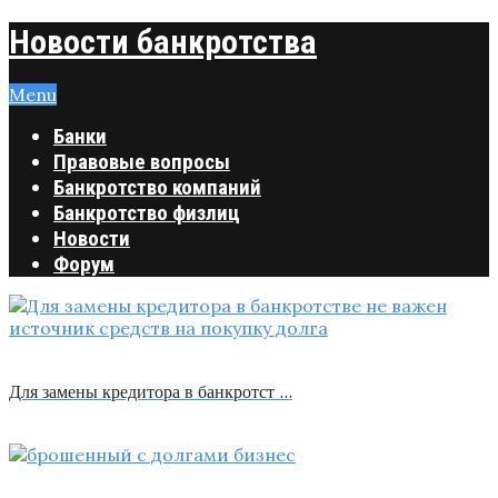
Новости банкротства
Menu
Банки
Правовые вопросы
Банкротство компаний
Банкротство физлиц
Новости
Форум
Для замены кредитора в банкротст …