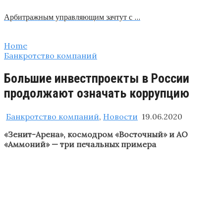
Арбитражным управляющим зачтут с …
Home
Банкротство компаний
Большие инвестпроекты в России
продолжают означать коррупцию
Банкротство компаний
,
Новости
19.06.2020
«Зенит-Арена», космодром «Восточный» и АО
«Аммоний» — три печальных примера