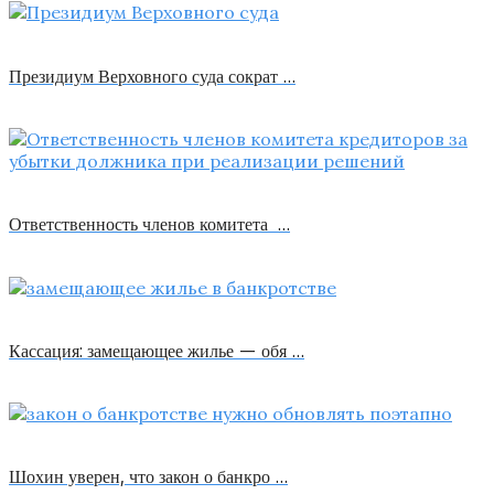
Президиум Верховного суда сократ …
Ответственность членов комитета …
Кассация: замещающее жилье — обя …
Шохин уверен, что закон о банкро …