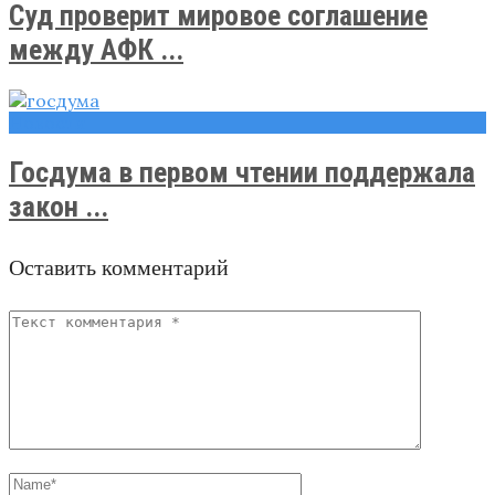
Суд проверит мировое соглашение
между АФК ...
Новости
Госдума в первом чтении поддержала
закон ...
Оставить комментарий