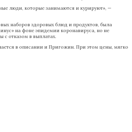
ные люди, которые занимаются и курируют», —
вых наборов здоровых блюд и продуктов, была
минус» на фоне эпидемии коронавируса, но не
 с отказом в выплатах.
инается в описании и Пригожин. При этом цены, мягко