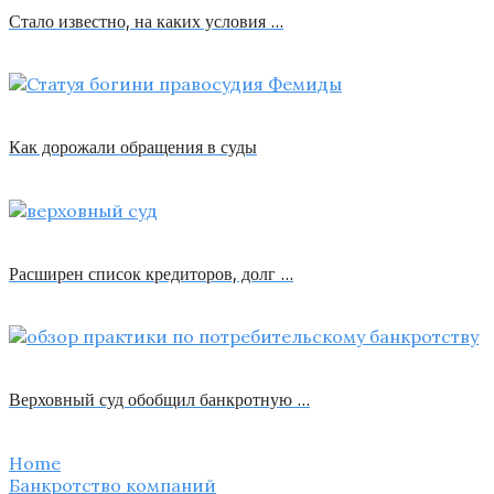
Стало известно, на каких условия …
Как дорожали обращения в суды
Расширен список кредиторов, долг …
Верховный суд обобщил банкротную …
Home
Банкротство компаний