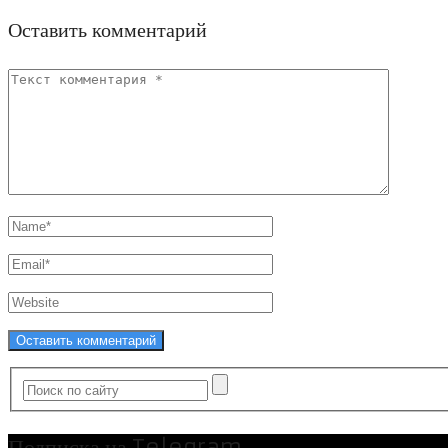
Оставить комментарий
Подписка на Telegram