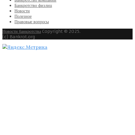
Банкротство компаний
Банкротство физлиц
Новости
Полезное
Правовые вопросы
Новости банкротства
Copyright © 2025.
(c) Bankrot.org