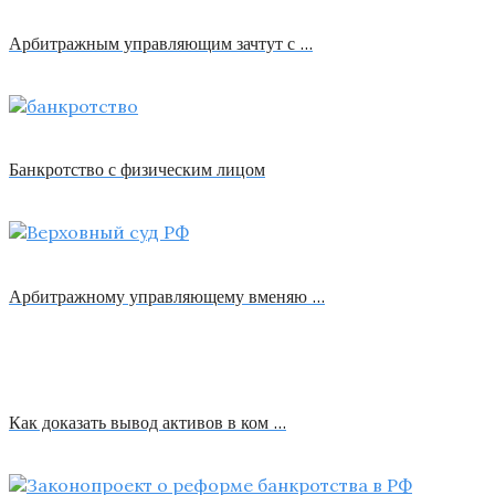
Арбитражным управляющим зачтут с …
Банкротство с физическим лицом
Арбитражному управляющему вменяю …
Как доказать вывод активов в ком …