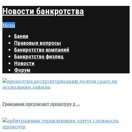
Новости банкротства
Menu
Банки
Правовые вопросы
Банкротство компаний
Банкротство физлиц
Новости
Форум
Гражданам предлагают процедуру р …