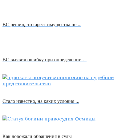
ВС решил, что арест имущества не …
ВС выявил ошибку при определении …
Стало известно, на каких условия …
Как дорожали обращения в суды