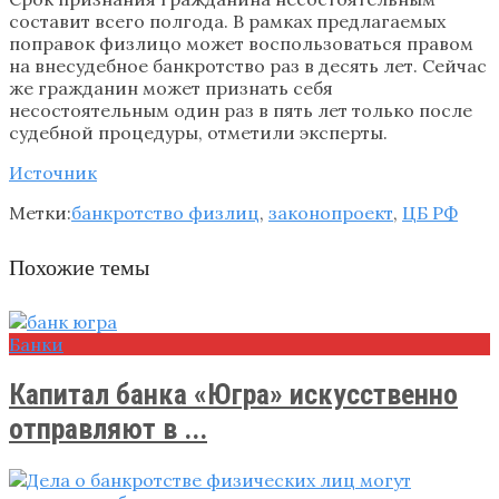
составит всего полгода. В рамках предлагаемых
поправок физлицо может воспользоваться правом
на внесудебное банкротство раз в десять лет. Сейчас
же гражданин может признать себя
несостоятельным один раз в пять лет только после
судебной процедуры, отметили эксперты.
Источник
Метки:
банкротство физлиц
,
законопроект
,
ЦБ РФ
Похожие темы
Банки
Капитал банка «Югра» искусственно
отправляют в ...