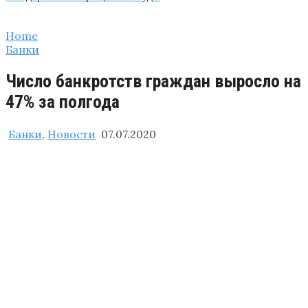
Home
Банки
Число банкротств граждан выросло на
47% за полгода
Банки
,
Новости
07.07.2020