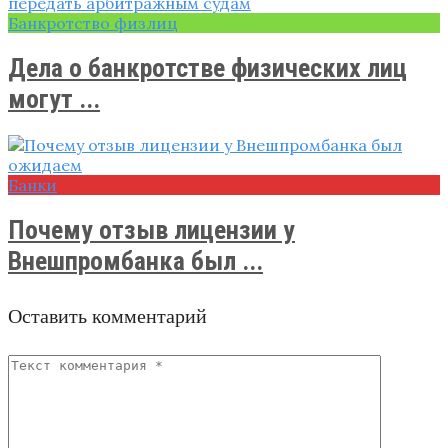
Банкротство физлиц
Дела о банкротстве физических лиц
могут ...
Банки
Почему отзыв лицензии у
Внешпромбанка был ...
Оставить комментарий