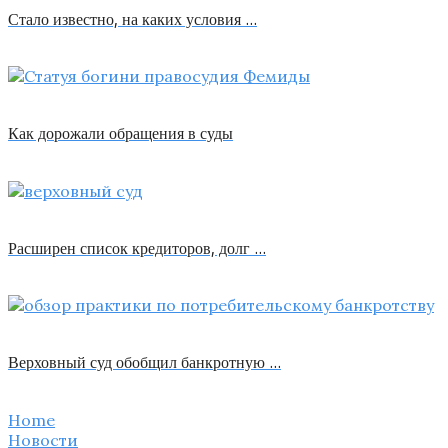
Стало известно, на каких условия …
Как дорожали обращения в суды
Расширен список кредиторов, долг …
Верховный суд обобщил банкротную …
Home
Новости