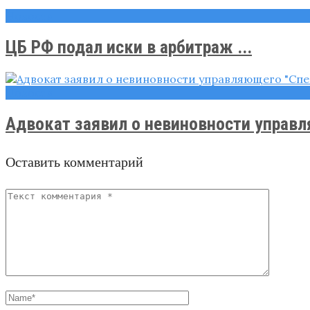
Новости
ЦБ РФ подал иски в арбитраж ...
Новости
Адвокат заявил о невиновности управл
Оставить комментарий