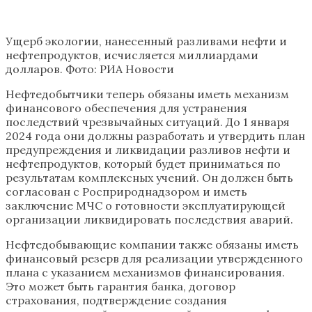
Ущерб экологии, нанесенный разливами нефти и
нефтепродуктов, исчисляется миллиардами
долларов. Фото: РИА Новости
Нефтедобытчики теперь обязаны иметь механизм
финансового обеспечения для устранения
последствий чрезвычайных ситуаций. До 1 января
2024 года они должны разработать и утвердить план
предупреждения и ликвидации разливов нефти и
нефтепродуктов, который будет приниматься по
результатам комплексных учений. Он должен быть
согласован с Росприроднадзором и иметь
заключение МЧС о готовности эксплуатирующей
организации ликвидировать последствия аварий.
Нефтедобывающие компании также обязаны иметь
финансовый резерв для реализации утвержденного
плана с указанием механизмов финансирования.
Это может быть гарантия банка, договор
страхования, подтверждение создания