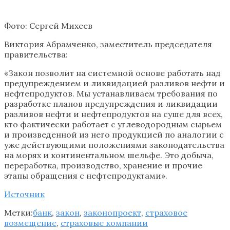
Фото: Сергей Михеев
Виктория Абрамченко, заместитель председателя
правительства:
«Закон позволит на системной основе работать над
предупреждением и ликвидацией разливов нефти и
нефтепродуктов. Мы устанавливаем требования по
разработке планов предупреждения и ликвидации
разливов нефти и нефтепродуктов на суше для всех,
кто фактически работает с углеводородным сырьем
и произведенной из него продукцией по аналогии с
уже действующими положениями законодательства
на морях и континентальном шельфе. Это добыча,
переработка, производство, хранение и прочие
этапы обращения с нефтепродуктами».
Источник
Метки:
банк
,
закон
,
законопроект
,
страховое
возмещение
,
страховые компании