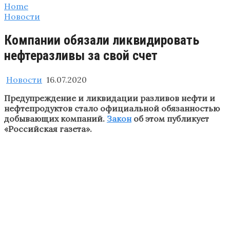
Home
Новости
Компании обязали ликвидировать
нефтеразливы за свой счет
Новости
16.07.2020
Предупреждение и ликвидации разливов нефти и
нефтепродуктов стало официальной обязанностью
добывающих компаний.
Закон
об этом публикует
«Российская газета».