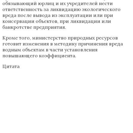
обязывающий юрлиц и их учредителей нести
ответственность за ликвидацию экологического
вреда после вывода из эксплуатации или при
консервации объектов, при ликвидации или
банкротстве предприятия.
Кроме того, министерство природных ресурсов
готовит изменения в методику причинения вреда
водным объектам в части установления
повышающего коэффициента.
Цитата