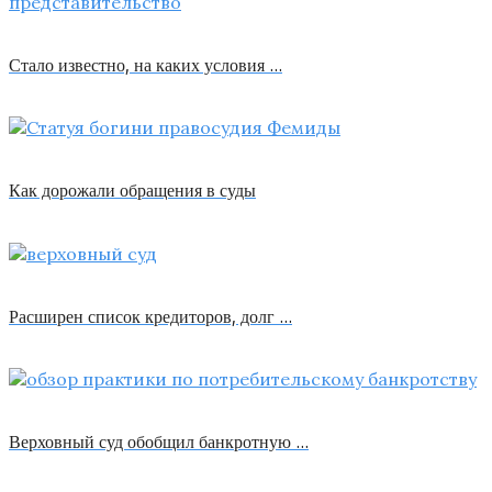
Стало известно, на каких условия …
Как дорожали обращения в суды
Расширен список кредиторов, долг …
Верховный суд обобщил банкротную …