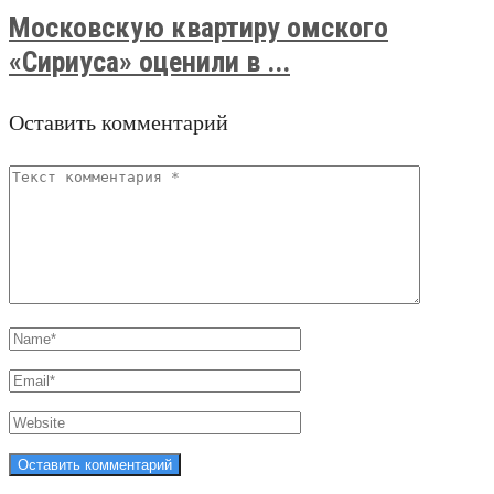
Московскую квартиру омского
«Сириуса» оценили в ...
Оставить комментарий