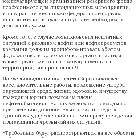
эксплуатирующей организацией резервного фонда,
необходимого для ликвидационных мероприятий,
или гарантийное письмо федерального органа
исполнительной власти по уплате необходимой
денежной суммы.
Кроме того, в случае возникновения нештатных
ситуаций с разливом нефти или нефтепродуктов
компании должны проинформировать об этом
федеральные и региональные органы власти, а
также органы местного самоуправления на
территории, где произошло ЧП.
После ликвидации последствий разливов все
восстановительные работы, возмещение ущерба
окружающей среде, жизни, здоровью, имуществу
граждан и юрлиц ложатся на плечи
нефтедобытчиков. На них же ложатся расходы по
привлечению дополнительных сил и средств
единой государственной системы предупреждения
и ликвидации чрезвычайных ситуаций.
«Требования будут распространяться на все объекты