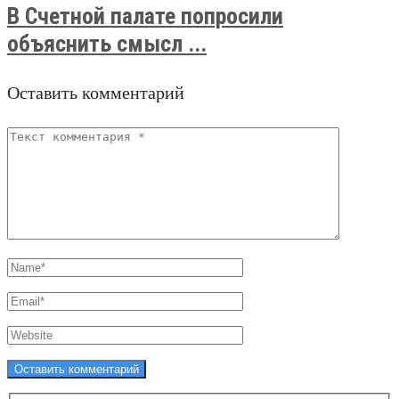
В Счетной палате попросили
объяснить смысл ...
Оставить комментарий