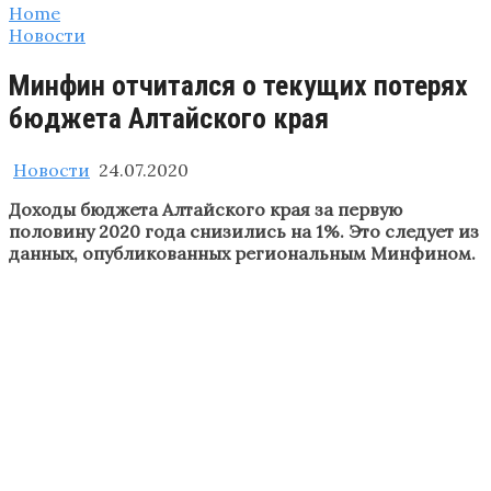
Home
Новости
Минфин отчитался о текущих потерях
бюджета Алтайского края
Новости
24.07.2020
Доходы бюджета Алтайского края за первую
половину 2020 года снизились на 1%. Это следует из
данных, опубликованных региональным Минфином.