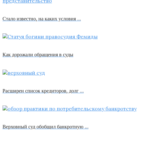
Стало известно, на каких условия …
Как дорожали обращения в суды
Расширен список кредиторов, долг …
Верховный суд обобщил банкротную …