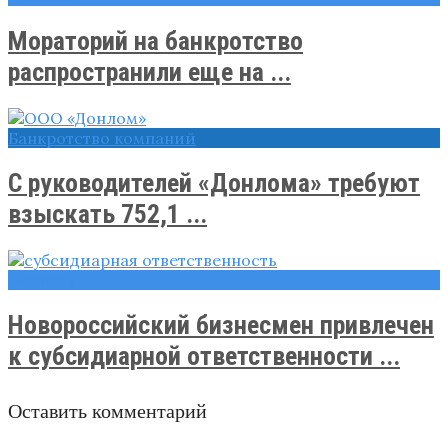
Мораторий на банкротство
распространили еще на ...
Банкротство компаний
С руководителей «Донлома» требуют
взыскать 752,1 ...
Новости
Новороссийский бизнесмен привлечен
к субсидиарной ответственности ...
Оставить комментарий