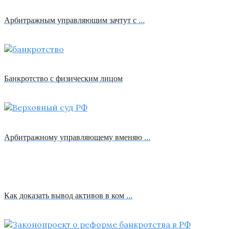
Арбитражным управляющим зачтут с …
Банкротство с физическим лицом
Арбитражному управляющему вменяю …
Как доказать вывод активов в ком …