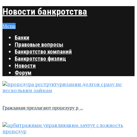
Новости банкротства
Menu
Банки
Правовые вопросы
Банкротство компаний
Банкротство физлиц
Новости
Форум
Гражданам предлагают процедуру р …