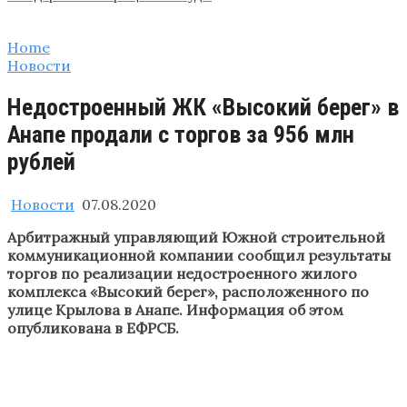
Home
Новости
Недостроенный ЖК «Высокий берег» в
Анапе продали с торгов за 956 млн
рублей
Новости
07.08.2020
Арбитражный управляющий Южной строительной
коммуникационной компании сообщил результаты
торгов по реализации недостроенного жилого
комплекса «Высокий берег», расположенного по
улице Крылова в Анапе. Информация об этом
опубликована в ЕФРСБ.