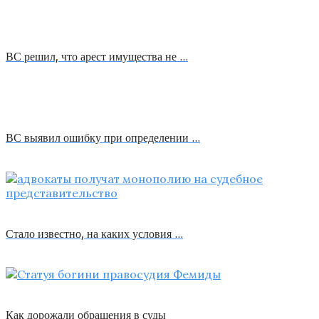
ВС решил, что арест имущества не …
ВС выявил ошибку при определении …
Стало известно, на каких условия …
Как дорожали обращения в суды