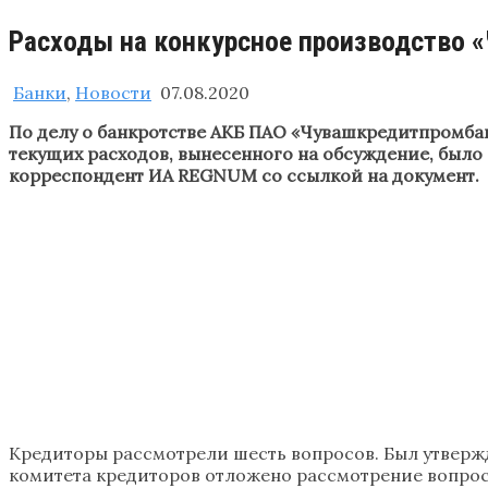
Расходы на конкурсное производство
Банки
,
Новости
07.08.2020
По делу о банкротстве АКБ ПАО «Чувашкредитпромба
текущих расходов, вынесенного на обсуждение, было
корреспондент ИА REGNUM со ссылкой на документ.
Кредиторы рассмотрели шесть вопросов. Был утвержд
комитета кредиторов отложено рассмотрение вопрос