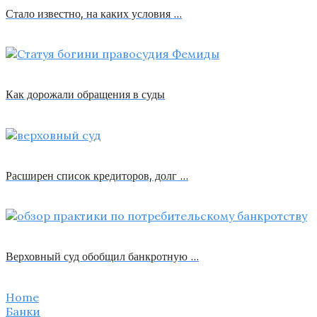
Стало известно, на каких условия …
Как дорожали обращения в суды
Расширен список кредиторов, долг …
Верховный суд обобщил банкротную …
Home
Банки