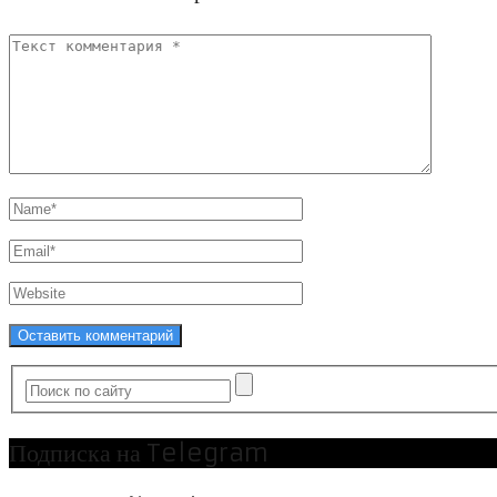
Подписка на Telegram