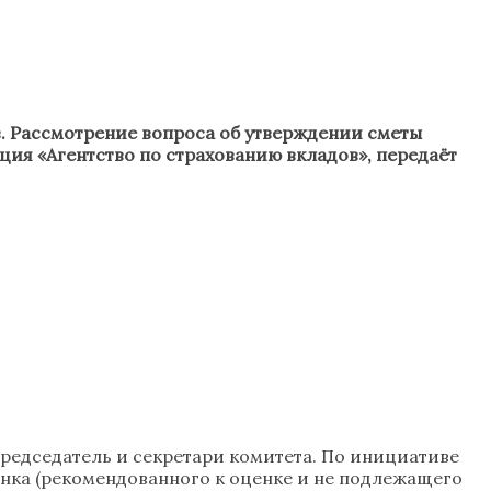
. Рассмотрение вопроса об утверждении сметы
ция «Агентство по страхованию вкладов», передаёт
редседатель и секретари комитета. По инициативе
нка (рекомендованного к оценке и не подлежащего