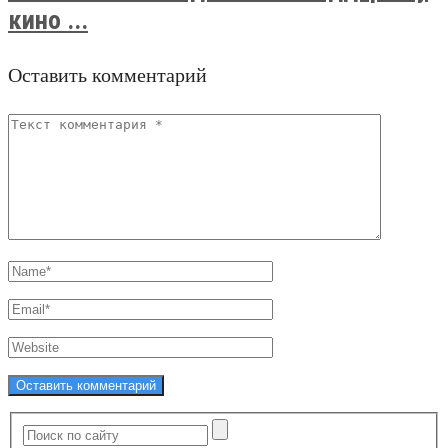
кино ...
Оставить комментарий