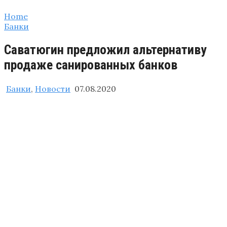
Home
Банки
Саватюгин предложил альтернативу
продаже санированных банков
Банки
,
Новости
07.08.2020