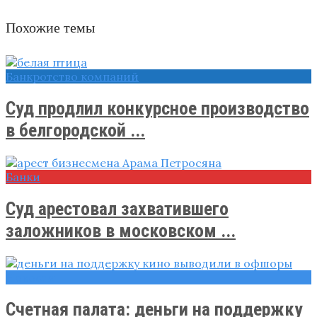
Похожие темы
Банкротство компаний
Суд продлил конкурсное производство
в белгородской ...
Банки
Суд арестовал захватившего
заложников в московском ...
Новости
Счетная палата: деньги на поддержку