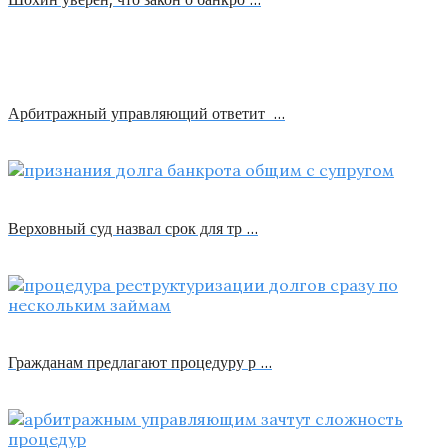
Арбитражный управляющий ответит …
Верховный суд назвал срок для тр …
Гражданам предлагают процедуру р …