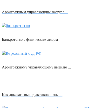
Арбитражным управляющим зачтут с …
Банкротство с физическим лицом
Арбитражному управляющему вменяю …
Как доказать вывод активов в ком …