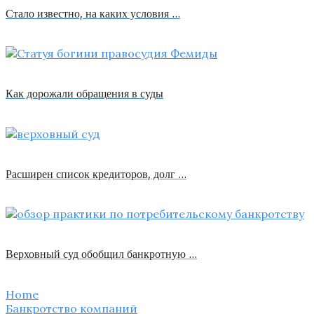
Стало известно, на каких условия …
Как дорожали обращения в суды
Расширен список кредиторов, долг …
Верховный суд обобщил банкротную …
Home
Банкротство компаний