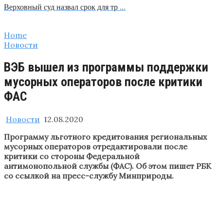
Верховный суд назвал срок для тр …
Home
Новости
ВЭБ вышел из программы поддержки
мусорных операторов после критики
ФАС
Новости
12.08.2020
Программу льготного кредитования региональных
мусорных операторов отредактировали после
критики со стороны Федеральной
антимонопольной службы (ФАС). Об этом пишет РБК
со ссылкой на пресс-службу Минприроды.