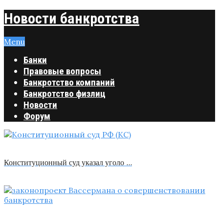
Новости банкротства
Menu
Банки
Правовые вопросы
Банкротство компаний
Банкротство физлиц
Новости
Форум
Конституционный суд указал уголо …