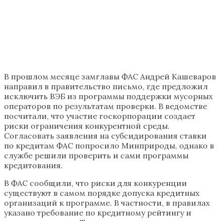
В прошлом месяце замглавы ФАС Андрей Кашеваров
направил в правительство письмо, где предложил
исключить ВЭБ из программы поддержки мусорных
операторов по результатам проверки. В ведомстве
посчитали, что участие госкорпорации создает
риски ограничения конкурентной среды.
Согласовать заявления на субсидирования ставки
по кредитам ФАС попросило Минприроды, однако в
службе решили проверить и сами программы
кредитования.
В ФАС сообщили, что риски для конкуренции
существуют в самом порядке допуска кредитных
организаций к программе. В частности, в правилах
указано требование по кредитному рейтингу и