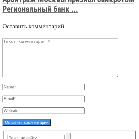
Региональный банк ...
Оставить комментарий