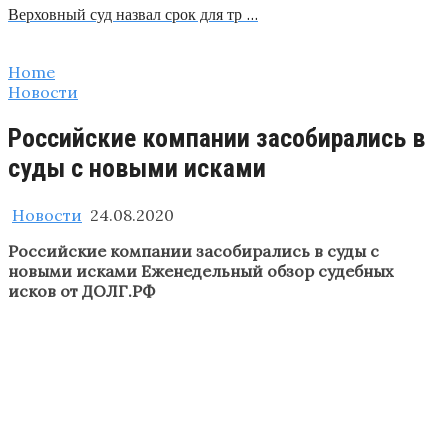
Верховный суд назвал срок для тр …
Home
Новости
Российские компании засобирались в
суды с новыми исками
Новости
24.08.2020
Российские компании засобирались в суды с
новыми исками Еженедельный обзор судебных
исков от ДОЛГ.РФ