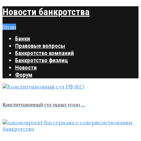
Новости банкротства
Menu
Банки
Правовые вопросы
Банкротство компаний
Банкротство физлиц
Новости
Форум
Конституционный суд указал уголо …