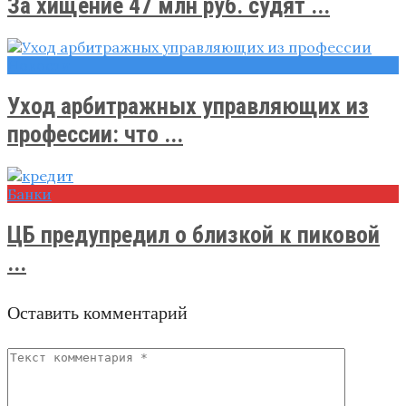
За хищение 47 млн руб. судят ...
Новости
Уход арбитражных управляющих из
профессии: что ...
Банки
ЦБ предупредил о близкой к пиковой
...
Оставить комментарий