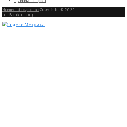
Правовые вопросы
Новости банкротства
Copyright © 2025.
(c) Bankrot.org