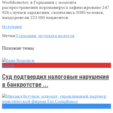
Worldometer, в Германии с момента
распространения коронавируса зафиксировано 247
926 случаев заражения, скончались 9395 человек,
выздоровели 223 100 пациентов.
Источник
Метки:
Германия
,
неуплата налогов
Похожие темы
Банки
Суд подтвердил налоговые нарушения
в банкротстве ...
Новости