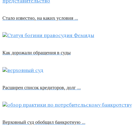
Стало известно, на каких условия …
Как дорожали обращения в суды
Расширен список кредиторов, долг …
Верховный суд обобщил банкротную …