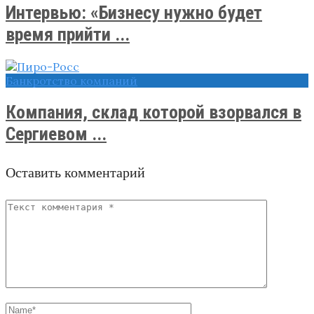
Интервью: «Бизнесу нужно будет
время прийти ...
Банкротство компаний
Компания, склад которой взорвался в
Сергиевом ...
Оставить комментарий