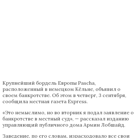
Крупнейший бордель Европы Pascha,
расположенный в немецком Кёльне, объявил о
своем банкротстве. Об этом в четверг, 3 сентября,
сообщила местная газета Express.
«Это немыслимо, но во вторник я подал заявление о
банкротстве в местный суд», — рассказал изданию
управляющий публичного дома Армин Лобшайд.
Заведение, по его словам, израсходовало все свои