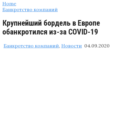
Home
Банкротство компаний
Крупнейший бордель в Европе
обанкротился из-за COVID-19
Банкротство компаний
,
Новости
04.09.2020