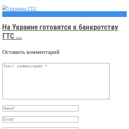
Новости
На Украине готовятся к банкротству
ГТС ...
Оставить комментарий