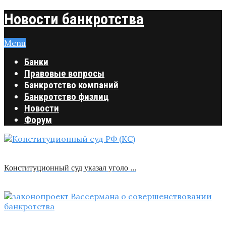
Новости банкротства
Menu
Банки
Правовые вопросы
Банкротство компаний
Банкротство физлиц
Новости
Форум
Конституционный суд указал уголо …