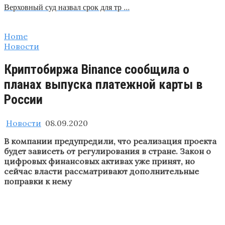
Верховный суд назвал срок для тр …
Home
Новости
Криптобиржа Binance сообщила о
планах выпуска платежной карты в
России
Новости
08.09.2020
В компании предупредили, что реализация проекта
будет зависеть от регулирования в стране. Закон о
цифровых финансовых активах уже принят, но
сейчас власти рассматривают дополнительные
поправки к нему