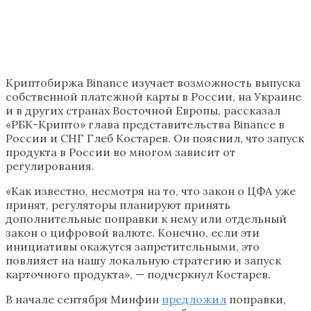
Криптобиржа Binance изучает возможность выпуска
собственной платежной карты в России, на Украине
и в других странах Восточной Европы, рассказал
«РБК-Крипто» глава представительства Binance в
России и СНГ Глеб Костарев. Он пояснил, что запуск
продукта в России во многом зависит от
регулирования.
«Как известно, несмотря на то, что закон о ЦФА уже
принят, регуляторы планируют принять
дополнительные поправки к нему или отдельный
закон о цифровой валюте. Конечно, если эти
инициативы окажутся запретительными, это
повлияет на нашу локальную стратегию и запуск
карточного продукта», — подчеркнул Костарев.
В начале сентября Минфин
предложил
поправки,