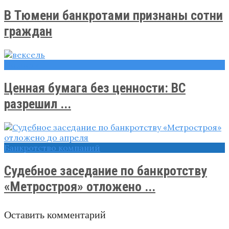
В Тюмени банкротами признаны сотни
граждан
Новости
Ценная бумага без ценности: ВС
разрешил ...
Банкротство компаний
Судебное заседание по банкротству
«Метростроя» отложено ...
Оставить комментарий