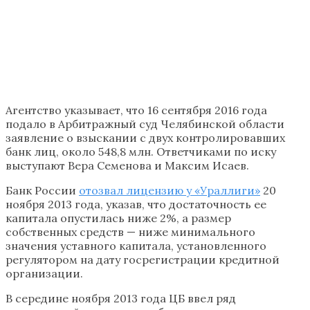
Агентство указывает, что 16 сентября 2016 года
подало в Арбитражный суд Челябинской области
заявление о взыскании с двух контролировавших
банк лиц, около 548,8 млн. Ответчиками по иску
выступают Вера Семенова и Максим Исаев.
Банк России
отозвал лицензию у «Ураллиги»
20
ноября 2013 года, указав, что достаточность ее
капитала опустилась ниже 2%, а размер
собственных средств — ниже минимального
значения уставного капитала, установленного
регулятором на дату госрегистрации кредитной
организации.
В середине ноября 2013 года ЦБ ввел ряд