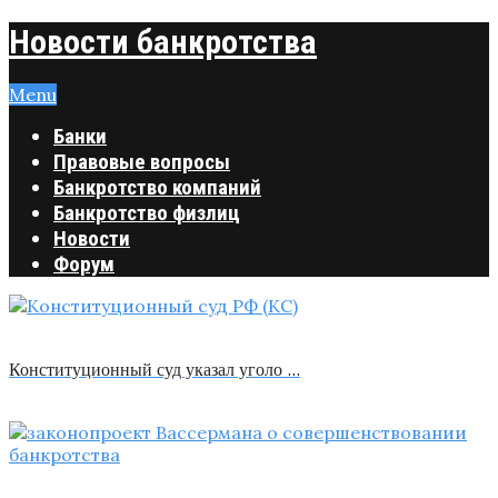
Новости банкротства
Menu
Банки
Правовые вопросы
Банкротство компаний
Банкротство физлиц
Новости
Форум
Конституционный суд указал уголо …