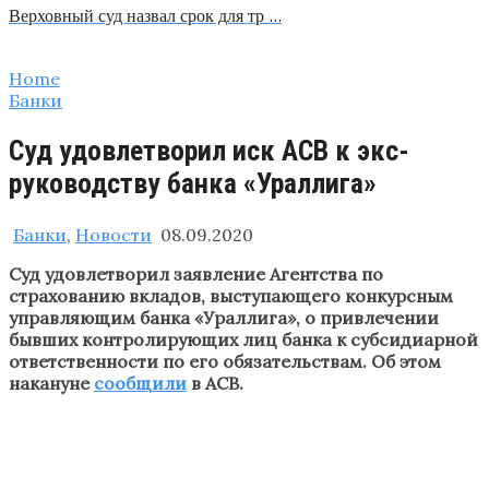
Верховный суд назвал срок для тр …
Home
Банки
​Суд удовлетворил иск АСВ к экс-
руководству банка «Ураллига​»
Банки
,
Новости
08.09.2020
Суд удовлетворил заявление Агентства по
страхованию вкладов, выступающего конкурсным
управляющим банка «Ураллига», о привлечении
бывших контролирующих лиц банка к субсидиарной
ответственности по его обязательствам. Об этом
накануне
сообщили
в АСВ.