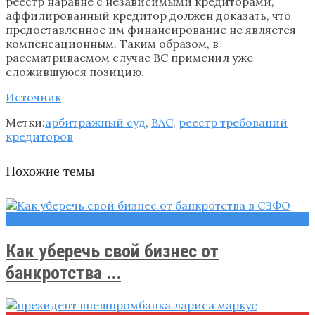
реестр наравне с независимыми кредиторами,
аффилированный кредитор должен доказать, что
предоставленное им финансирование не является
компенсационным. Таким образом, в
рассматриваемом случае ВС применил уже
сложившуюся позицию.
Источник
Метки:
арбитражный суд
,
ВАС
,
реестр требований
кредиторов
Похожие темы
Новости
Как уберечь свой бизнес от
банкротства ...