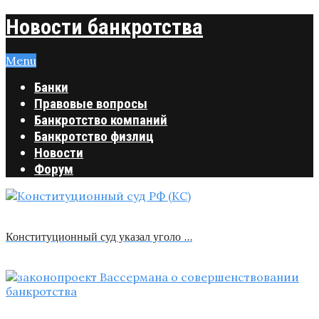
Новости банкротства
Menu
Банки
Правовые вопросы
Банкротство компаний
Банкротство физлиц
Новости
Форум
Конституционный суд указал уголо …