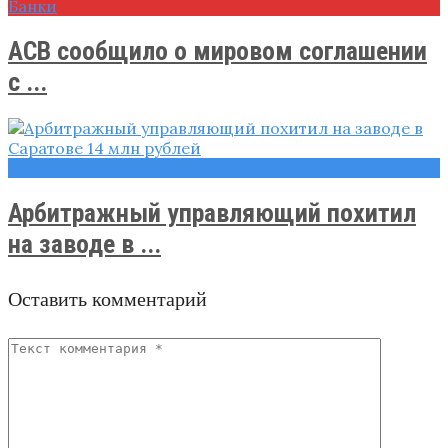
Банки
АСВ сообщило о мировом соглашении
с ...
Новости
Арбитражный управляющий похитил
на заводе в ...
Оставить комментарий