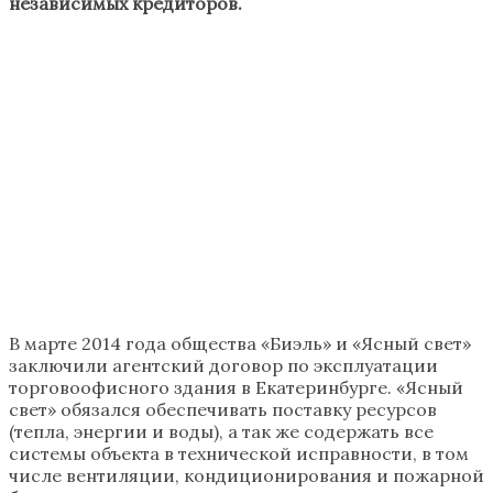
независимых кредиторов.
В марте 2014 года общества «Биэль» и «Ясный свет»
заключили агентский договор по эксплуатации
торговоофисного здания в Екатеринбурге. «Ясный
свет» обязался обеспечивать поставку ресурсов
(тепла, энергии и воды), а так же содержать все
системы объекта в технической исправности, в том
числе вентиляции, кондиционирования и пожарной