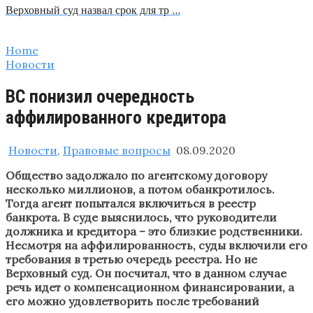
Верховный суд назвал срок для тр …
Home
Новости
ВС понизил очередность
аффилированного кредитора
Новости
,
Правовые вопросы
08.09.2020
Общество задолжало по агентскому договору
несколько миллионов, а потом обанкротилось.
Тогда агент попытался включиться в реестр
банкрота. В суде выяснилось, что руководители
должника и кредитора – это близкие родственники.
Несмотря на аффилированность, суды включили его
требования в третью очередь реестра. Но не
Верховный суд. Он посчитал, что в данном случае
речь идет о компенсационном финансировании, а
его можно удовлетворить после требований