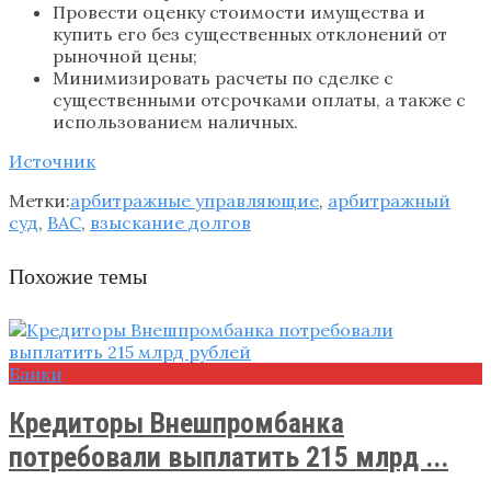
Провести оценку стоимости имущества и
купить его без существенных отклонений от
рыночной цены;
Минимизировать расчеты по сделке с
существенными отсрочками оплаты, а также с
использованием наличных.
Источник
Метки:
арбитражные управляющие
,
арбитражный
суд
,
ВАС
,
взыскание долгов
Похожие темы
Банки
Кредиторы Внешпромбанка
потребовали выплатить 215 млрд ...