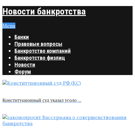
Новости банкротства
Menu
Банки
Правовые вопросы
Банкротство компаний
Банкротство физлиц
Новости
Форум
Конституционный суд указал уголо …