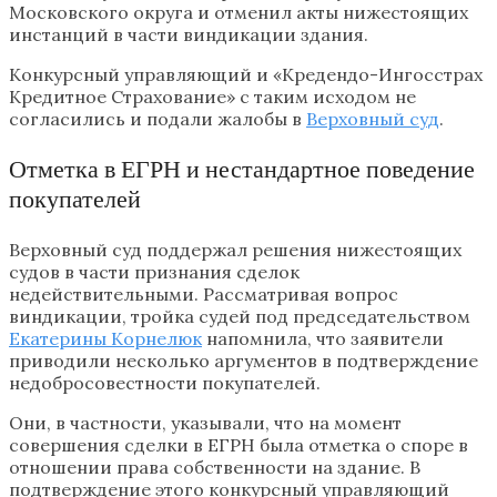
Московского округа и отменил акты нижестоящих
инстанций в части виндикации здания.
Конкурсный управляющий и «Кредендо-Ингосстрах
Кредитное Страхование» с таким исходом не
согласились и подали жалобы в
Верховный суд
.
Отметка в ЕГРН и нестандартное поведение
покупателей
Верховный суд поддержал решения нижестоящих
судов в части признания сделок
недействительными. Рассматривая вопрос
виндикации, тройка судей под председательством
Екатерины Корнелюк
напомнила, что заявители
приводили несколько аргументов в подтверждение
недобросовестности покупателей.
Они, в частности, указывали, что на момент
совершения сделки в ЕГРН была отметка о споре в
отношении права собственности на здание. В
подтверждение этого конкурсный управляющий