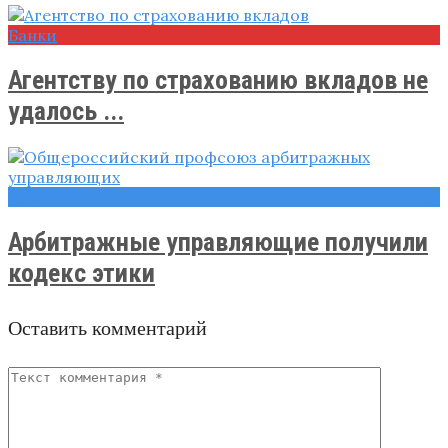
Банки
Агентству по страхованию вкладов не
удалось ...
Новости
Арбитражные управляющие получили
кодекс этики
Оставить комментарий