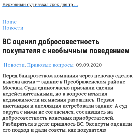
Верховный суд назвал срок для тр …
Home
Новости
ВС оценил добросовестность
покупателя с необычным поведением
Новости
,
Правовые вопросы
09.09.2020
Перед банкротством компания через цепочку сделок
вывела актив — здание в Преображенском районе
Москвы. Суды единогласно признали сделки
недействительными, но в вопросе изъятия
недвижимости их мнения разошлись. Первая
инстанция и апелляция истребовали здание. А суд
округа с ними не согласился, сославшись на
добросовестность конечных приобретателей.
Разбираться в деле пришлось ВС. Эксперты оценили
его подход и дали советы, как покупателю