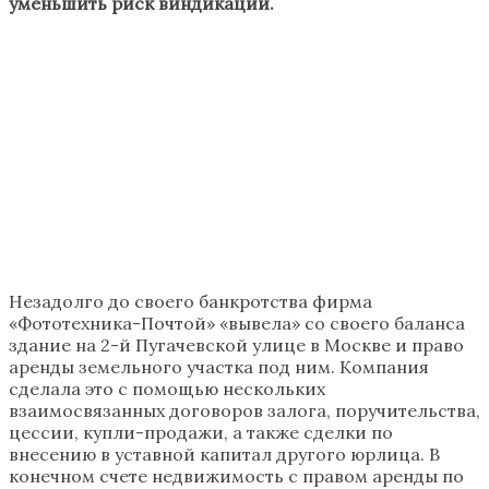
уменьшить риск виндикации.
Незадолго до своего банкротства фирма
«Фототехника-Почтой» «вывела» со своего баланса
здание на 2-й Пугачевской улице в Москве и право
аренды земельного участка под ним. Компания
сделала это с помощью нескольких
взаимосвязанных договоров залога, поручительства,
цессии, купли-продажи, а также сделки по
внесению в уставной капитал другого юрлица. В
конечном счете недвижимость с правом аренды по